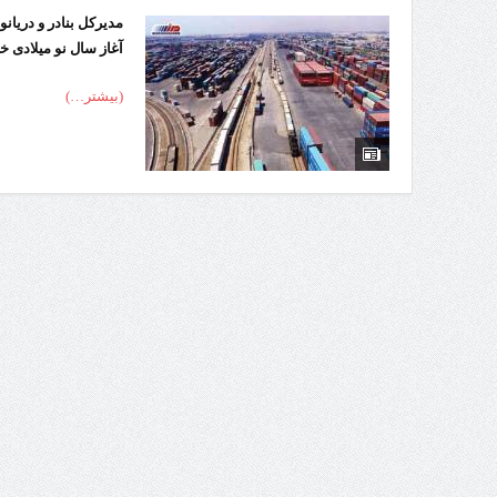
راه‌اندازی کامل منطقه آزاد 
مدیرکل بنادر و دریان
آغاز سال نو میلادی خب
(بیشتر…)