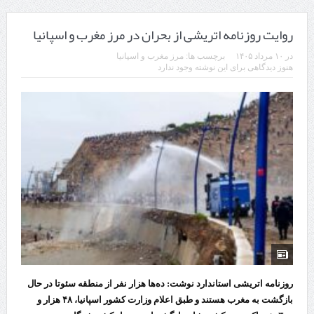
روایت روزنامه اتریشی از بحران در مرز مغرب و اسپانیا
در
۱۰ مرداد ۱۴۰۵
برچسب ها:
مرز مغرب و اسپانیا
هنوز دیدگاهی برای این نوشته وجود ندارد
روزنامه اتریشی استاندارد نوشت: ده‌ها هزار نفر از منطقه سئوتا در حال
بازگشت به مغرب هستند و طبق اعلام وزارت کشور اسپانیا، ۴۸ هزار و