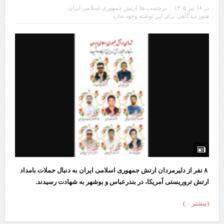
در
۱۸ تیر ۱۴۰۵
برچسب ها:
ارتش جمهوری اسلامی ایران
هنوز دیدگاهی برای این نوشته وجود ندارد
۸ نفر از دلیرمردان ارتش جمهوری اسلامی ایران به دنبال حملات بامداد
ارتش تروریستی آمریکا، در بندرعباس و بوشهر به شهادت رسیدند.
(بیشتر…)