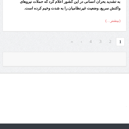
به تشدید بحران انسانی در این کشور اعلام کرد که حملات نیروهای
واکنش سریع، وضعیت غیرنظامیان را به شدت وخیم کرده است.
(بیشتر…)
»
›
4
3
2
1