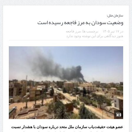
سازمان ملل:
وضعیت سودان به مرز فاجعه رسیده است
در
۱۷ تیر ۱۴۰۵
برچسب ها:
مرز فاجعه
هنوز دیدگاهی برای این نوشته وجود ندارد
عضو هیئت حقیقت‌یاب سازمان ملل متحد درباره سودان با هشدار نسبت