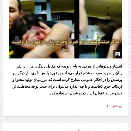
انتشار ویدئوهایی از مردی به نام «نوید» که مقابل دیدگان هزاران نفر
زنان را مورد ضرب و شتم قرار می‌داد و برخورد پلیس با وی، بار دیگر این
پرسش را در افکار عمومی مطرح کرده است که مرز میان تولید محتوا و
ارتکاب جرم کجاست و تا چه اندازه می‌توان برای جلب توجه مخاطب، از
خشونت به عنوان ابزار دیده شدن استفاده کرد.
(بیشتر…)