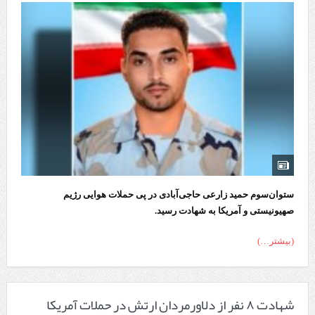
ستوان‌سوم حمید زارعی حاجی‌آبادی در پی حملات هوایی رژیم
صهیونیستی و آمریکا به شهادت رسید.
(بیشتر…)
شهادت ۸ نفر از دلاورمردان ارتش در حملات آمریکا