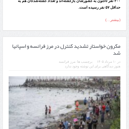
۳۰۰ نفر تاکنون به کشورشان بازگشته‌اند و تعداد کشته‌شدگان هم به
حداقل ۵۷ نفر رسیده است.
(بیشتر…)
مکرون خواستار تشدید کنترل‌ در مرز فرانسه و اسپانیا
شد
در
۱۰ مرداد ۱۴۰۵
برچسب ها:
مرز فرانسه
هنوز دیدگاهی برای این نوشته وجود ندارد