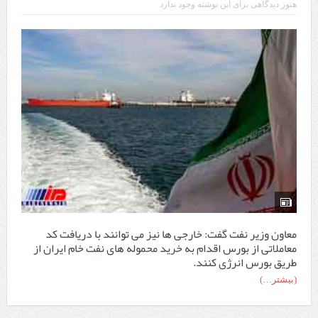
هنوز دیدگاهی برای این نوشته وجود ندارد
معاون وزیر نفت گفت: خارجی ها نیز می توانند با دریافت کد
معاملاتی از بورس اقدام به خرید محموله های نفت خام ایران از
طریق بورس انرژی کنند.
(بیشتر…)