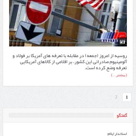
روسیه از امروز (جمعه) در مقابله با تعرفه های آمریکا بر فولاد و
آلومینیوم صادراتی این کشور، بر اقلامی از کالاهای آمریکایی
تعرفه وضع کرده است.
(بیشتر…)
2
1
گفتگو
استاندار ایلام: