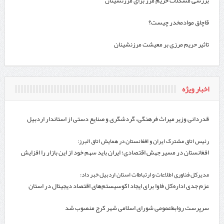
بررسی مشکلات حریم مرز برای مرزنشینان
قاچاق موادمخدر چیست؟
تاثیر حریم مرزی بر معیشت مرزنشینان
اخبار ویژه
قدردانی وزیر میراث فرهنگی، گردشگری و صنایع دستی از استاندار اردبیل
رئیس اتاق مشترک ایران و افغانستان در همایش اتاق البرز:
افغانستان در مسیر جهش اقتصادی؛ ایران باید سهم خود از این بازار را افزایش
دهد
مدیرکل فناوری اطلاعات و ارتباطات استان اردبیل خبر داد:
عزم جدی اداره‌کل فاوا برای ایجاد اکوسیستم‌های اقتصاد دیجیتال در استان
اردبیل
سرپرست روابط‌عمومی شورای اسلامی شهر کرج منصوب شد