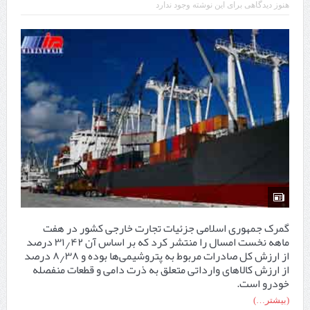
هنوز دیدگاهی برای این نوشته وجود ندارد
گمرک جمهوری اسلامی جزئیات تجارت خارجی کشور در هفت
ماهه نخست امسال را منتشر کرد که بر اساس آن ۳۱٫۴۲ درصد
از ارزش کل صادرات مربوط به پتروشیمی‌ها بوده و ۸٫۳۸ درصد
از ارزش کالاهای وارداتی متعلق به ذرت دامی و قطعات منفصله
خودرو است.
(بیشتر…)