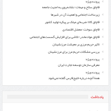
پرونده ویژه؛
قاچاق سلاح و مهمات؛ نشانه‌روی به امنیت جامعه
زیرساخت اجتماعی و اهمیت آن در شهرها
قاچاق کالا؛ ضربه‌ای مهلک بر پیکره تولید کشور
قاچاق سوخت؛ معضل اقتصادی
قاچاق موادمخدر؛ تلاشی برای افزایش گسست‌های اجتماعی
تاثیر حریم مرزی بر معیشت مرزنشینان
بررسی مشکلات حریم مرز برای مرزنشینان
پرونده ویژه؛
معرفی سازمان توسعه تجارت ایران
پرونده ویژه؛
همۀ آنچه درباره خلیج‌‌فارس گفته نمی‌شود
یادداشت