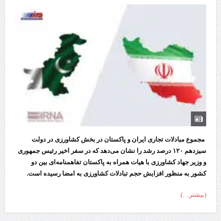
مجموع مبادلات تجاری ایران و پاکستان در بخش کشاورزی در دولت
سیزدهم ۱۲۰ درصد رشد را نشان می‌دهد که در سفر اخیر رئیس جمهوری
و وزیر جهاد کشاورزی با هیات همراه به پاکستان تفاهمنامه‌ای بین دو
کشور به منظور افزایش حجم تبادلات کشاورزی به امضا رسیده است.
(بیشتر…)