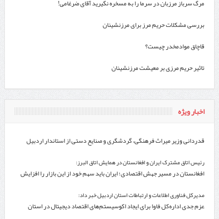
مرگ سرباز مرزبان در سرما را به مسخره نگیرید آقای ضرغامی!
بررسی مشکلات حریم مرز برای مرزنشینان
قاچاق موادمخدر چیست؟
تاثیر حریم مرزی بر معیشت مرزنشینان
اخبار ویژه
قدردانی وزیر میراث فرهنگی، گردشگری و صنایع دستی از استاندار اردبیل
رئیس اتاق مشترک ایران و افغانستان در همایش اتاق البرز:
افغانستان در مسیر جهش اقتصادی؛ ایران باید سهم خود از این بازار را افزایش
دهد
مدیرکل فناوری اطلاعات و ارتباطات استان اردبیل خبر داد:
عزم جدی اداره‌کل فاوا برای ایجاد اکوسیستم‌های اقتصاد دیجیتال در استان
اردبیل