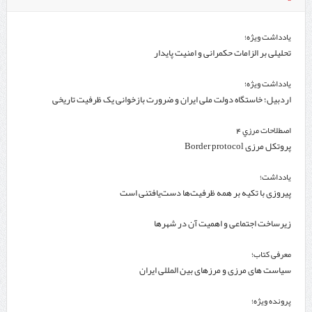
یادداشت ویژه؛
تحلیلی بر الزامات حکمرانی و امنیت پایدار
یادداشت ویژه؛
اردبیل؛ خاستگاه دولت ملی ایران و ضرورت بازخوانی یک ظرفیت تاریخی
اصطلاحات مرزي 4
پروتکل مرزی Border protocol
یادداشت؛
پیروزی با تکیه بر همه ظرفیت‌ها دست‌یافتنی است
زیرساخت اجتماعی و اهمیت آن در شهرها
معرفی کتاب؛
سیاست های مرزی و مرزهای بین المللی ایران
پرونده ویژه؛