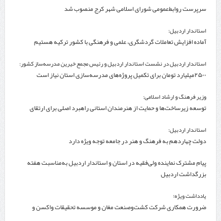
سرپرست روابط‌عمومی شورای اسلامی شهر کرج منصوب شد
استاندار اردبیل:
آماده افزایش تعاملات گردشگری، علمی و فرهنگی با کشور ترکیه هستیم
استاندار اردبیل در نشست استاندار اردبیل و رئیس مجمع خیرین مدرسه‌ساز کشور:
۲۵۰۰میلیارد تومان برای تکمیل پروژه‌های مدرسه‌سازی استان نیاز است
وزیر فرهنگ و ارشاد اسلامی:
توسعه زیرساخت‌ها و حمایت از هنرمندان استانی راهبرد اصلی برای ارتقای
جایگاه سینما است
استاندار اردبیل:
دولت چهاردهم به فرهنگ و هنر در جامعه توجه ویژه دارد
پیام مشترک نماینده ولی‌فقیه در استان و استاندار اردبیل به‌مناسبت هفته
بزرگداشت اردبیل
یادداشت ویژه؛
ضرورت همکاری شرکت کشت‌وصنعت مغان و موسسه تحقیقات واکسن و
سرم‌سازی رازی