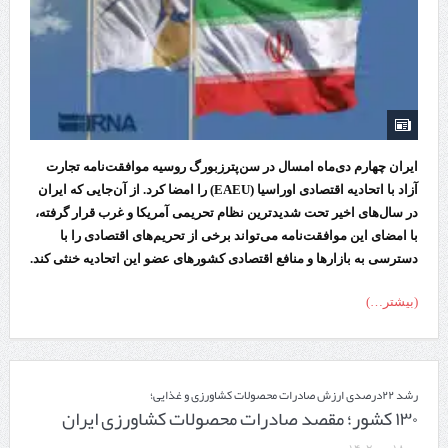
ایران چهارم دی‌ماه امسال در سن‌پترزبورگ روسیه موافقت‌نامه تجارت
آزاد با اتحادیه اقتصادی اوراسیا (EAEU) را امضا کرد. از آن‌جایی که ایران
در سال‌های اخیر تحت شدیدترین نظام تحریمی آمریکا و غرب قرار گرفته،
با امضای این موافقت‌نامه می‌تواند برخی از تحریم‌های اقتصادی را با
دسترسی به بازارها و منافع اقتصادی کشورهای عضو این اتحادیه خنثی کند.
(بیشتر…)
رشد ۲۲درصدی ارزش صادرات محصولات کشاورزی و غذایی؛
۱۳۰ کشور؛ مقصد صادرات محصولات کشاورزی ایران