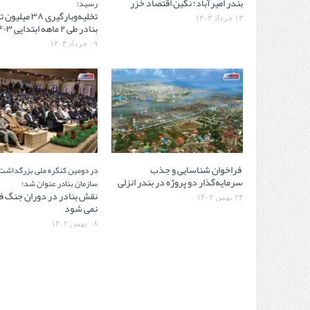
بندر امیرآباد؛ نگین اقتصاد خزر
رسید؛
تخلیه‌وبارگیری ۳۸ 
۱۳ خرداد ۱۴۰۳
بنادر طی ۲ ماهه ابتدایی ۱۴۰۳
۰۹ خرداد ۱۴۰۳
​ فراخوان شناسایی و جذب
در دومین کنگره ملی بزرگداش
سرمایه‌گذار دو پروژه در بندر انزلی
سازمان بنادر عنوان شد؛
نقش بنادر در دوران جنگ 
۲۴ بهمن ۱۴۰۲
نمی ​شود
۰۸ بهمن ۱۴۰۲