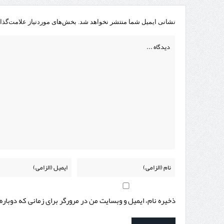
نشانی ایمیل شما منتشر نخواهد شد.
بخش‌های موردنیاز علامت‌گذا
ذخیره نام، ایمیل و وبسایت من در مرورگر برای زمانی که دوبار