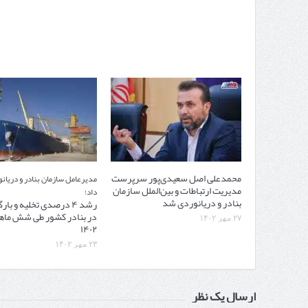
محمدعلی اصل سعیدی‌پور سرپرست
مدیرعامل سازمان بنادر و دریان
مدیریت ارتباطات و بین‌الملل سازمان
داد؛
بنادر و دریانوردی شد
رشد ۴ درصدی تخلیه‌ و بار
در بنادر کشور طی شش ما
۲۷ مهر ۱۴۰۲
۱۴۰۲
۲۳ مهر ۱۴۰۲
ارسال یک نظر