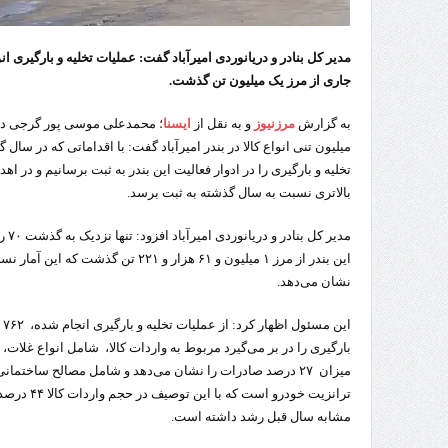
جاری از مرز یک میلیون تن گذشت.
به گزارش
مرزنیوز
و به نقل از
ایسنا
؛ محمدعلی موسی پور گرجی در
میلیون تنی انواع کالا در بندر امیرآباد گفت: با اقداماتی که در سا
تخلیه و بارگیری را در ادوار فعالیت این بندر به ثبت برسانیم و در 
بالاتری نسبت به سال گذشته به ثبت برسد.
مدیر
نشان می‌دهد.
میزان ۲۷ درصد صادرات را نشان می‌دهد و شامل مصالح ساختما
مشابه سال قبل رشد داشته است.