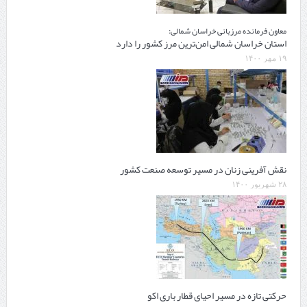
معاون فرمانده مرزبانی خراسان شمالی:
استان خراسان شمالی امن‌ترین مرز کشور را دارد
۱۹ مهر ۱۴۰۰
نقش آفرینی زنان در مسیر توسعه صنعت كشور
۲۸ شهریور ۱۴۰۰
حرکتی تازه در مسیر احیای قطار باری اکو