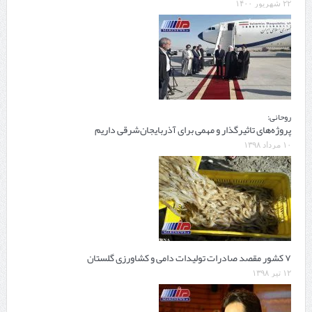
۲۲ شهریور ۱۴۰۰
روحانی:
پروژه‌های تاثیرگذار و مهمی برای آذربایجان‌شرقی داریم
۱۰ مرداد ۱۳۹۸
۷ کشور مقصد صادرات تولیدات دامی و کشاورزی گلستان
۱۲ تیر ۱۳۹۸