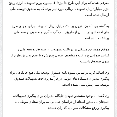
معرفی شده که برای این طرح ها نیز 419 میلیون یورو تسهیلات ارزی و پنج
هزار میلیارد ریال تسهیلات ریالی مورد نیاز بوده که به صندوق توسعه ملی
ارسال شده است.
به گفته وی تاکنون افزون بر 250 میلیارد ریال تسهیلات برای اجرای طرح
های اقتصادی در استان از طریق بانک گردشگری و صندوق توسعه ملی
پرداخت شده است.
موفق مهمترین مشکل در دریافت تسهیلات از صندوق توسعه ملی را
فرایند طولانی پرداخت و مشخص نبودن پذیرش و یا عدم پذیرش طرح از
سوی صندوق دانست.
وی اضافه کرد: براساس شیوه نامه صندوق توسعه ملی هیچ جایگاهی برای
پیگیری مدیران دستگاه های دولتی در فرآیند پرداخت تسهیلات صندوق
توسعه ملی پیش بینی نشده است.
وی گفت: با وجود مشخص نبودن جایگاه مدیران برای پیگیری تسهیلات،
همچنان با دستور استاندار خراسان شمالی، مدیران ستادی موظف به
پیگیری و رفع مشکلات سرمایه گذاران هستند.