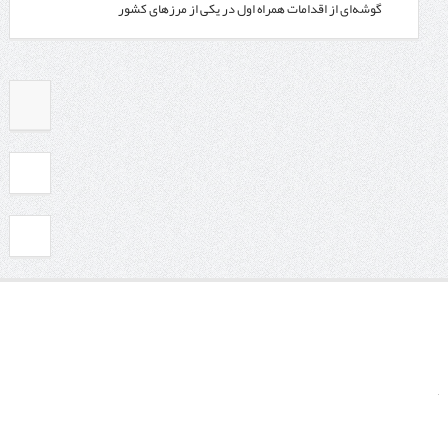
گوشه‌ای از اقدامات همراه اول در یکی از مرزهای کشور