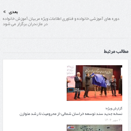
بعدی
دوره های آموزشی خانواده و فناوری اطلاعات ویژه مربیان آموزش خانواده
در مازندران برگزار می شود
مطالب مرتبط
گزارش ویژه؛
نسخه جدید سند توسعه خراسان شمالی؛ از محرومیت تا رشد متوازن
۲۰ مهر ۱۴۰۴