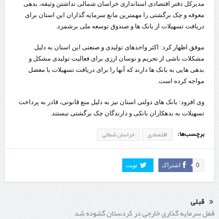
مدیرکل دفتر اقتصادی استانداری خراسان شمالی نداشتن وثیقه، بدهی
معوقه و چک برگشتی را مهمترین مانع سرمایه گذاران این استان برای
دریافت تسهیلات از بانک ها و صندوق توسعه ملی برشمرد.
موفق اظهار کرد: اکثر واحدهای تولیدی و صنعتی این استان به دلیل
مشکلات ناشی از تحریم و نوسان ارزی برای فعالیت تولیدی مشکل و
بدهی هایی به بانک ها دارند که آنها را برای دریافت تسهیلات با معضل
مواجه کرده است.
وی افزود: بانک های دولتی استان نیز به دلیل منع قانونی، قادر به پرداخت
تسهیلات به بدهکاران بانکی و دارندگان چک برگشتی نیستند.
برچسب‌ها:
اقتصادی
خراسان شمالی
0
اشتراک
تویت
قبلی
قفل سرمایه گذاری خارجی در کردستان گشوده شد