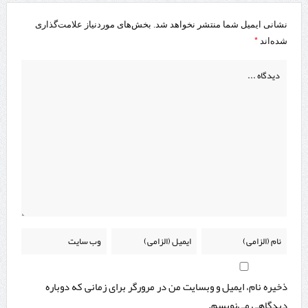
نشانی ایمیل شما منتشر نخواهد شد.
بخش‌های موردنیاز علامت‌گذاری
*
شده‌اند
ذخیره نام، ایمیل و وبسایت من در مرورگر برای زمانی که دوباره
دیدگاهی می‌نویسم.