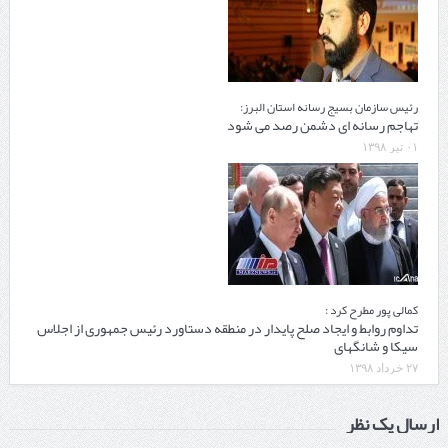
رئیس سازمان بسیج رسانه استان البرز:
تهاجم رسانه ای دشمن رصد می شود
۰۱ تیر ۱۳۹۸
کمالی پور مطرح کرد :
تداوم روابط و ایجاد صلح پایدار در منطقه دستاورد رئیس جمهوری از اجلاس
سیکا و شانگهای
۲۷ خرداد ۱۳۹۸
ارسال یک نظر