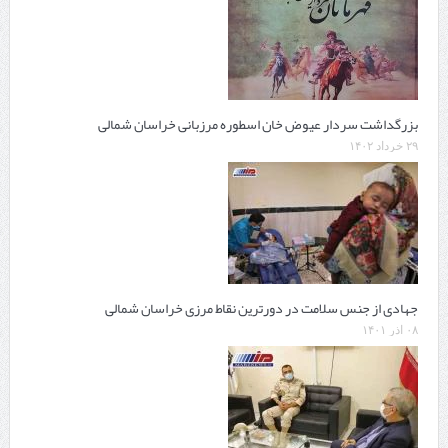
بزرگداشت سردار عیوض خان اسطوره مرزبانی خراسان شمالی
۲۹ خرداد ۱۴۰۲
جهادی از جنس سلامت در دورترین نقاط مرزی خراسان شمالی
۰۸ آذر ۱۴۰۱