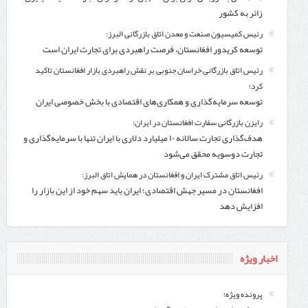
زائر به کشور
رئیس کمیسیون صنعت و معدن اتاق بازرگانی البرز:
توسعه کریدور افغانستان، فرصت راهبردی برای تجارت ایران است
رئیس اتاق بازرگانی خراسان جنوبی بر نقش راهبردی بازار افغانستان تاکید
کرد؛
توسعه سرمایه‌گذاری و همکاری‌های اقتصادی با بخش خصوصی ایران
رایزن بازرگانی سفارت افغانستان در ایران:
هدف‌گذاری تجارت سالانه ۱۰ میلیارد دلاری با ایران تنها با سرمایه‌گذاری و
تجارت دوسویه محقق می‌شود
رئیس اتاق مشترک ایران و افغانستان در همایش اتاق البرز:
افغانستان در مسیر جهش اقتصادی؛ ایران باید سهم خود از این بازار را
افزایش دهد
اخبار ویژه
پرونده ویژه؛