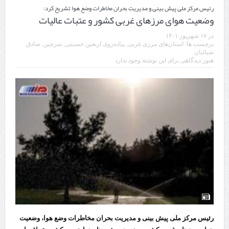
رئیس مرکز ملی پیش بینی و مدیریت بحران مخاطرات وضع هوا تشریح کرد:
وضعیت هوای مرزهای غربی کشور و عتبات عالیات
در
۱۷ شهریور ۱۴۰۱
برچسب ها:
استان‌های مرزی غربی
,
پیاده‌روی اربعین حسینی
,
تمرچین
,
صادق
ضیائیان
هنوز دیدگاهی برای این نوشته وجود ندارد
رئیس مرکز ملی پیش بینی و مدیریت بحران مخاطرات وضع هوا، وضعیت