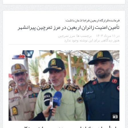
فرمانده قرارگاه اربعین فراجا اذعان داشت:
تأمین امنیت زائران اربعین در مرز تمرچین پیرانشهر
در
۱۱ مرداد ۱۴۰۳
برچسب ها:
مرز تمرچین
هنوز دیدگاهی برای این نوشته وجود ندارد