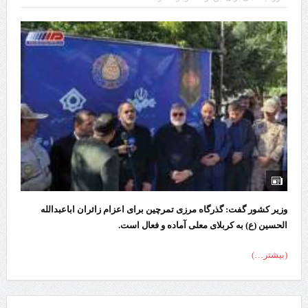
وزیر کشور گفت: گذرگاه مرزی تمرچین برای اعزام زائران اباعبدالله
الحسین (ع) به کربلای معلی آماده و فعال است.
(بیشتر…)