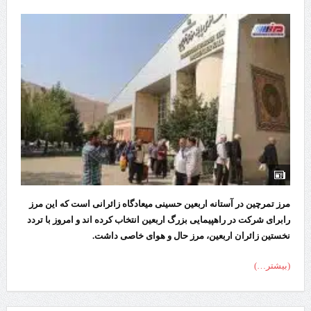
مرز تمرچین در آستانه اربعین حسینی میعادگاه زائرانی است که این مرز
رابرای شرکت در راهپیمایی بزرگ اربعین انتخاب کرده‌ اند و امروز با تردد
نخستین زائران اربعین، مرز حال و هوای خاصی داشت.
(بیشتر…)