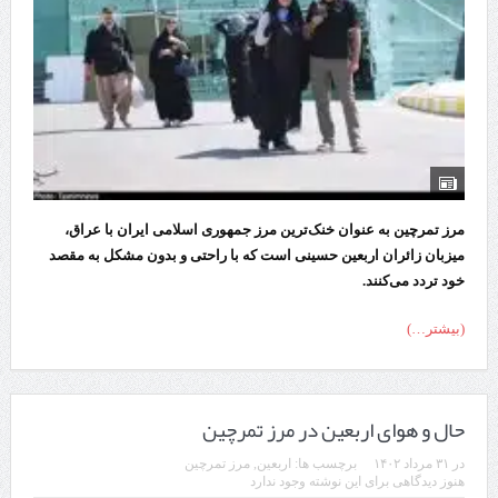
مرز تمرچین به عنوان خنک‌ترین مرز جمهوری اسلامی ایران با عراق،
میزبان زائران اربعین حسینی است که با راحتی و بدون مشکل به مقصد
خود تردد می‌کنند.
(بیشتر…)
حال و هوای اربعین در مرز تمرچین
در
۳۱ مرداد ۱۴۰۲
برچسب ها:
اربعین
,
مرز تمرچین
هنوز دیدگاهی برای این نوشته وجود ندارد