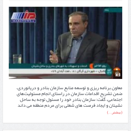
معاون برنامه ریزی و توسعه منابع سازمان بنادر و دریانوردی،
ضمن تشریح اقدامات سازمان در راستای انجام مسئولیت‌های
اجتماعی، گفت: سازمان بنادر خود را مسئول توجه به ساحل
نشینان و ایجاد فرصت های شغلی برای مردم منطقه می داند
(بیشتر…)