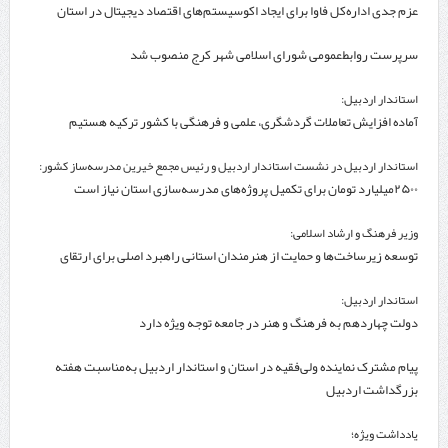
عزم جدی اداره‌کل فاوا برای ایجاد اکوسیستم‌های اقتصاد دیجیتال در استان
اردبیل
سرپرست روابط‌عمومی شورای اسلامی شهر کرج منصوب شد
استاندار اردبیل:
آماده افزایش تعاملات گردشگری، علمی و فرهنگی با کشور ترکیه هستیم
استاندار اردبیل در نشست استاندار اردبیل و رئیس مجمع خیرین مدرسه‌ساز کشور:
۲۵۰۰میلیارد تومان برای تکمیل پروژه‌های مدرسه‌سازی استان نیاز است
وزیر فرهنگ و ارشاد اسلامی:
توسعه زیرساخت‌ها و حمایت از هنرمندان استانی راهبرد اصلی برای ارتقای
جایگاه سینما است
استاندار اردبیل:
دولت چهاردهم به فرهنگ و هنر در جامعه توجه ویژه دارد
پیام مشترک نماینده ولی‌فقیه در استان و استاندار اردبیل به‌مناسبت هفته
بزرگداشت اردبیل
یادداشت ویژه؛