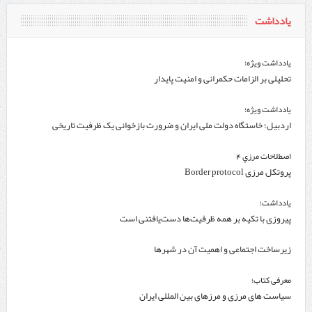
یادداشت
یادداشت ویژه؛
تحلیلی بر الزامات حکمرانی و امنیت پایدار
یادداشت ویژه؛
اردبیل؛ خاستگاه دولت ملی ایران و ضرورت بازخوانی یک ظرفیت تاریخی
اصطلاحات مرزي 4
پروتکل مرزی Border protocol
یادداشت؛
پیروزی با تکیه بر همه ظرفیت‌ها دست‌یافتنی است
زیرساخت اجتماعی و اهمیت آن در شهرها
معرفی کتاب؛
سیاست های مرزی و مرزهای بین المللی ایران