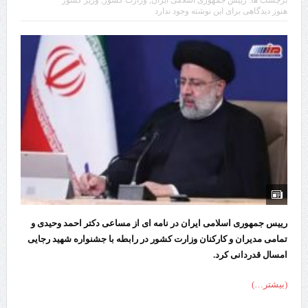
هنوز دیدگاهی برای این نوشته وجود ندارد
رییس جمهوری اسلامی ایران در نامه ای از مساعی دکتر احمد وحیدی و
تمامی مدیران و کارکنان وزارت کشور در رابطه با جشنواره شهید رجایی
امسال قدردانی کرد.
(بیشتر…)