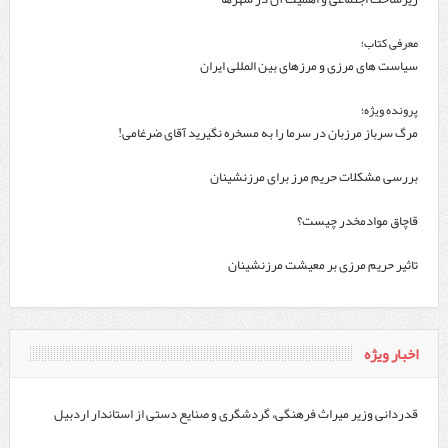
معرفی کتاب؛
سیاست های مرزی و مرزهای بین المللی ایران
پرونده ویژه؛
مرگ سرباز مرزبان در سرما را به مسخره نگیرید آقای ضرغامی!
بررسی مشکلات حریم مرز برای مرزنشینان
قاچاق موادمخدر چیست؟
تاثیر حریم مرزی بر معیشت مرزنشینان
اخبار ویژه
قدردانی وزیر میراث فرهنگی، گردشگری و صنایع دستی از استاندار اردبیل