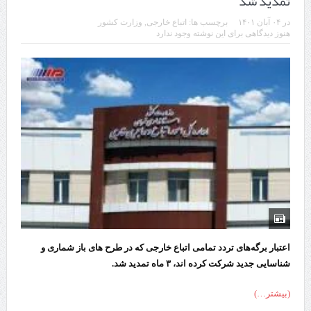
تمدید شد
در
۰۴ آبان ۱۴۰۱
برچسب ها:
اتباع خارجی
,
وزارت کشور
هنوز دیدگاهی برای این نوشته وجود ندارد
اعتبار برگه‌های تردد تمامی اتباع خارجی که در طرح‌ های باز شماری و
شناسایی جدید شرکت کرده‌ اند، ۳ ماه تمدید شد.
(بیشتر…)