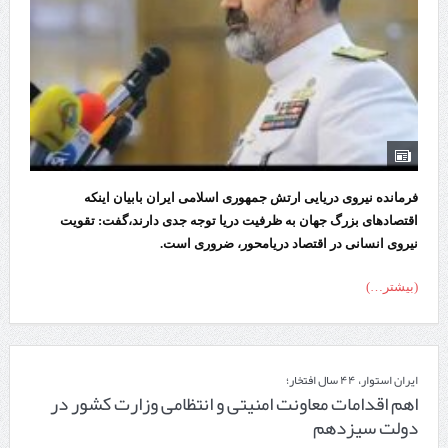
فرمانده نیروی دریایی ارتش جمهوری اسلامی ایران بابیان اینکه
اقتصادهای بزرگ جهان به ظرفیت دریا توجه جدی دارند،گفت: تقویت
نیروی انسانی در اقتصاد دریا‌محور، ضروری است.
(بیشتر…)
ایران استوار، ۴۴ سال افتخار؛
اهم اقدامات معاونت امنیتی و انتظامی وزارت کشور در
دولت سیزدهم