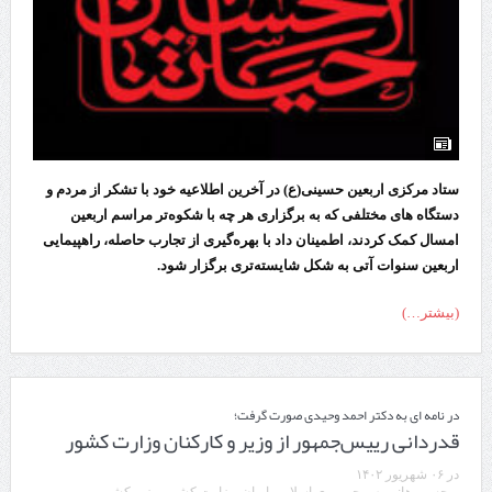
ستاد مرکزی اربعین حسینی(ع) در آخرین اطلاعیه خود با تشکر از مردم و
دستگاه های مختلفی که به برگزاری هر چه با شکوه‌تر مراسم اربعین
امسال کمک کردند، اطمینان داد با بهره‌گیری از تجارب حاصله، راهپیمایی
اربعین سنوات آتی به شکل شایسته‌تری برگزار شود.
(بیشتر…)
در نامه ای به دکتر احمد وحیدی صورت گرفت؛
قدردانی رییس‌جمهور از وزیر و کارکنان وزارت کشور
در
۰۶ شهریور ۱۴۰۲
برچسب ها:
رییس‌ جمهوری اسلامی ایران
,
وزارت کشور
,
وزیر کشور