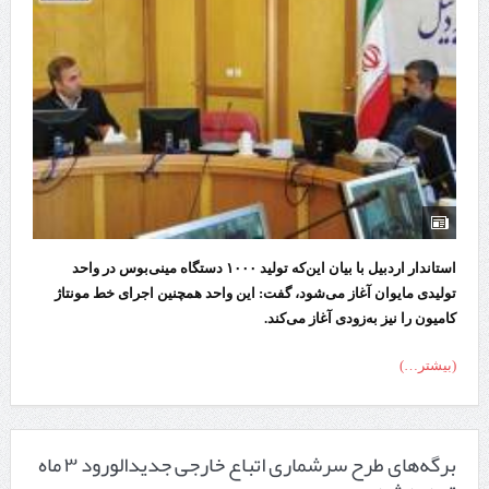
استاندار اردبیل با بیان این‌که تولید ۱۰۰۰ دستگاه مینی‌بوس در واحد
تولیدی مایوان آغاز می‌شود، گفت: این واحد همچنین اجرای خط مونتاژ
کامیون را نیز به‌زودی آغاز می‌کند.
(بیشتر…)
برگه‌های طرح سرشماری اتباع خارجی جدیدالورود ۳ ماه