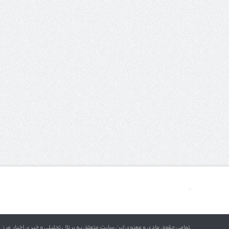
تمامی حقوق مادی و معنوی این سایت متعلق به پرتال تحلیلی و خبری اخبار مرز 