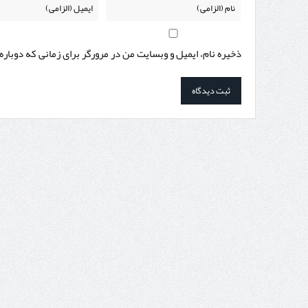
ذخیره نام، ایمیل و وبسایت من در مرورگر برای زمانی که دوبار