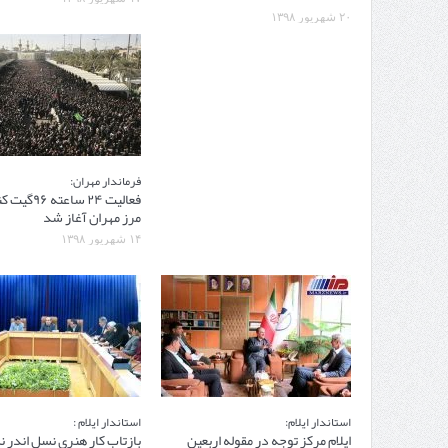
۲۰ شهریور ۱۳۹۸
فرماندار مهران:
فعالیت ۲۴ ساعت
مرز مهران آغاز شد
۱۴ شهریور ۱۳۹۸
استاندار ایلام:
استاندار ایلام :
ایلام مرکز توجه در مقوله اربعین
بازتاب کار هنری نسل اندر