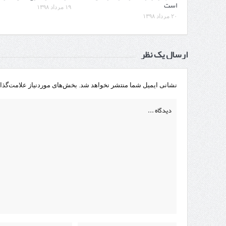
است
۱۹ مرداد ۱۳۹۸
۲۰ مرداد ۱۳۹۸
ارسال یک نظر
نشانی ایمیل شما منتشر نخواهد شد.
بخش‌های موردنیاز علامت‌گذا