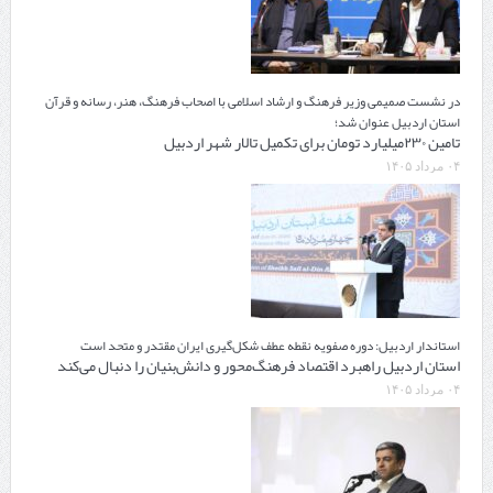
در نشست صمیمی وزیر فرهنگ و ارشاد اسلامی با اصحاب فرهنگ، هنر، رسانه و قرآن
استان اردبیل عنوان شد؛
تامین ۲۳۰میلیارد تومان برای تکمیل تالار شهر اردبیل
۰۴ مرداد ۱۴۰۵
استاندار اردبیل: دوره صفویه نقطه عطف شکل‌گیری ایران مقتدر و متحد است
استان اردبیل راهبرد اقتصاد فرهنگ‌محور و دانش‌بنیان را دنبال می‌کند
۰۴ مرداد ۱۴۰۵