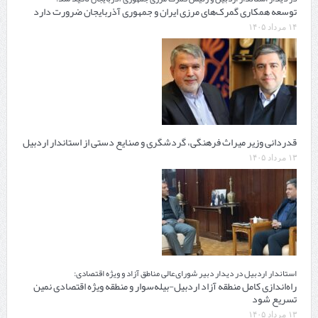
توسعه همکاری گمرک‌های مرزی ایران و جمهوری آذربایجان ضرورت دارد
۱۴ مرداد ۱۴۰۵
قدردانی وزیر میراث فرهنگی، گردشگری و صنایع دستی از استاندار اردبیل
۱۳ مرداد ۱۴۰۵
استاندار اردبیل در دیدار دبیر شورای‌عالی مناطق آزاد و ویژه اقتصادی:
راه‌اندازی کامل منطقه آزاد اردبیل-بیله‌سوار و منطقه ویژه اقتصادی نمین
تسریع شود
۱۳ مرداد ۱۴۰۵