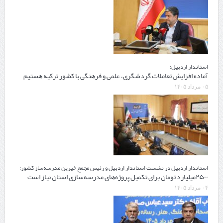
استاندار اردبیل:
آماده افزایش تعاملات گردشگری، علمی و فرهنگی با کشور ترکیه هستیم
۰۵ مرداد ۱۴۰۵
استاندار اردبیل در نشست استاندار اردبیل و رئیس مجمع خیرین مدرسه‌ساز کشور:
۲۵۰۰میلیارد تومان برای تکمیل پروژه‌های مدرسه‌سازی استان نیاز است
۰۴ مرداد ۱۴۰۵