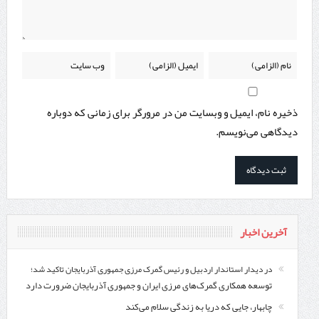
ذخیره نام، ایمیل و وبسایت من در مرورگر برای زمانی که دوباره
دیدگاهی می‌نویسم.
آخرین اخبار
در دیدار استاندار اردبیل و رئیس گمرک مرزی جمهوری آذربایجان تاکید شد؛
توسعه همکاری گمرک‌های مرزی ایران و جمهوری آذربایجان ضرورت دارد
چابهار، جایی که دریا به زندگی سلام می‌کند