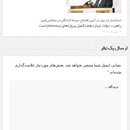
استاندار اردبیل در آیین افتتاح سینما آزادگان در مشکین‌شهر:
راهبرد دولت چهاردهم تکمیل پروژه‌های نیمه‌تمام است
۰۴ مرداد ۱۴۰۵
ارسال یک نظر
نشانی ایمیل شما منتشر نخواهد شد.
بخش‌های موردنیاز علامت‌گذاری
*
شده‌اند