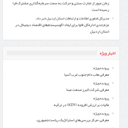
زمان عبور از تجارت سنتی و حرکت به سمت سرمایه‌گذاری مشترک فرا
رسیده است
مدیرکل فناوری اطلاعات و ارتباطات استان اردبیل خبر داد:
عزم جدی اداره‌کل فاوا برای ایجاد اکوسیستم‌های اقتصاد دیجیتال در
استان اردبیل
اخبار ویژه
پرونده ویژه؛
معرفی هاب دام جنوب غرب آسیا
پرونده ویژه؛
معرفی شركت البرز صنعت مبنا
پرونده ویژه؛
مالیات بر ارزش افزوده (KDV) در ترکیه
پرونده ویژه؛
معرفی «مرکز بررسی‌های استراتژیک ریاست‌جمهوری»