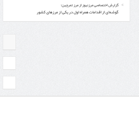
گزارش اختصاصی مرزنیوز از مرز تمرچین؛
گوشه‌ای از اقدامات همراه اول در یکی از مرزهای کشور