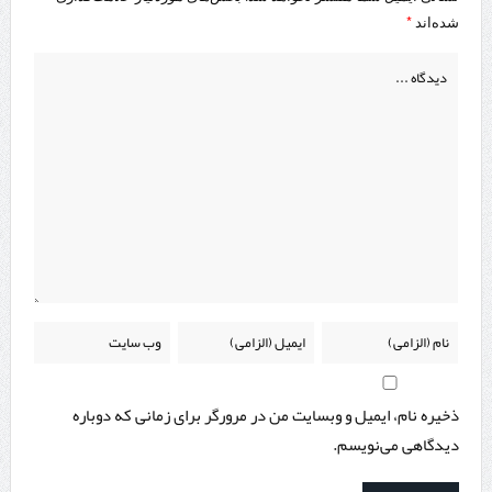
*
شده‌اند
ذخیره نام، ایمیل و وبسایت من در مرورگر برای زمانی که دوباره
دیدگاهی می‌نویسم.