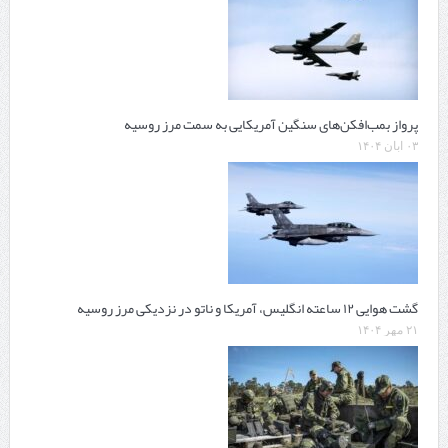
پرواز بمب‌افکن‌های سنگین آمریکایی به سمت مرز روسیه
۰۳ آبان ۱۴۰۴
گشت هوایی ۱۲ ساعته انگلیس، آمریکا و ناتو در نزدیکی مرز روسیه
۲۱ مهر ۱۴۰۴