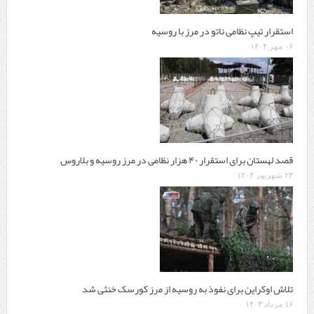
استقرار تیپ نظامی ناتو در مرز با روسیه
۰۶ مهر ۱۴۰۴
قصد لهستان برای استقرار ۴۰ هزار نظامی در مرز روسیه و بلاروس
۲۳ شهریور ۱۴۰۴
تلاش اوکراین برای نفوذ به روسیه از مرز کورسک خنثی شد
۱۶ مرداد ۱۴۰۳