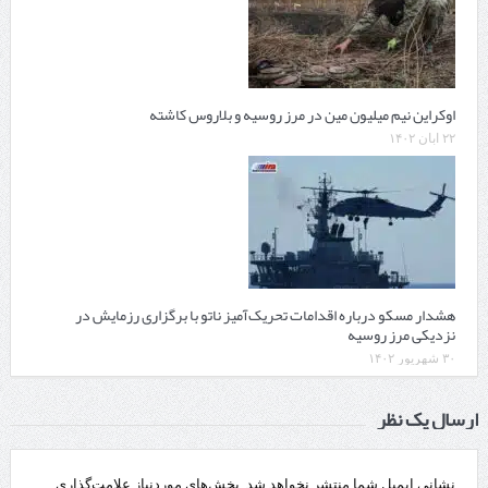
اوکراین نیم میلیون مین در مرز روسیه و بلاروس کاشته
۲۲ آبان ۱۴۰۲
هشدار مسکو درباره اقدامات تحریک‌آمیز ناتو با برگزاری رزمایش در
نزدیکی مرز روسیه
۳۰ شهریور ۱۴۰۲
ارسال یک نظر
نشانی ایمیل شما منتشر نخواهد شد.
بخش‌های موردنیاز علامت‌گذاری