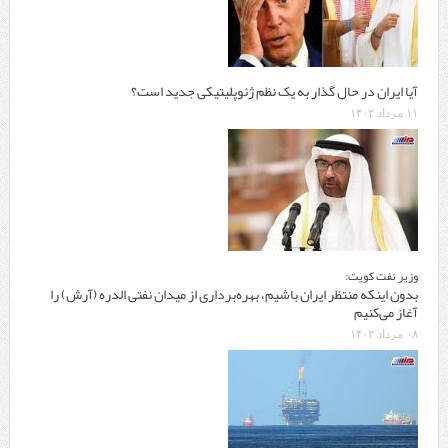
آیا ایران در حال گذار به یک نظم ژئوپلیتیکی جدید است؟
۱۱ مرداد ۱۴۰۲
وزیر نفت کویت:
بدون اینکه منتظر ایران باشیم، بهره‌برداری از میدان نفتی الدره (آرش) را
آغاز می‌کنیم
۰۸ مرداد ۱۴۰۲