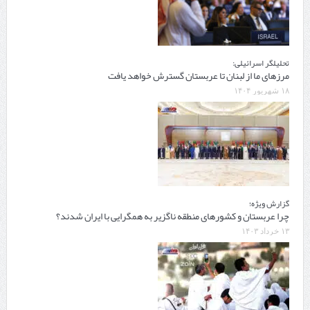
تحلیلگر اسرائیلی:
مرزهای ما از لبنان تا عربستان گسترش خواهد یافت
۱۸ شهریور ۱۴۰۴
گزارش ویژه؛
چرا عربستان و کشورهای منطقه ناگزیر به همگرایی با ایران شدند؟
۱۳ خرداد ۱۴۰۳