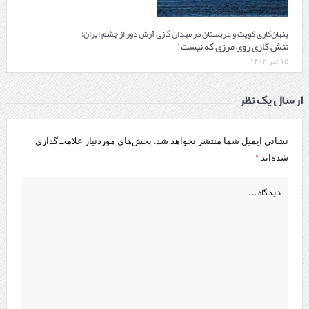
پنهان‌کاری کویت و عربستان در میدان گازی آرش دور از چشم ایران؛
تنش گازی روی مرزی که نیست!
۱۵ تیر ۱۴۰۲
ارسال یک نظر
نشانی ایمیل شما منتشر نخواهد شد.
بخش‌های موردنیاز علامت‌گذاری
*
شده‌اند