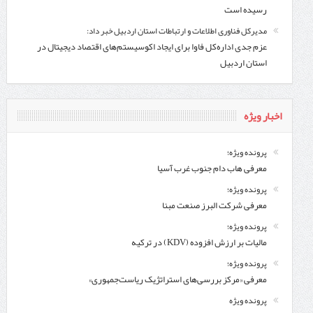
رسیده است
مدیرکل فناوری اطلاعات و ارتباطات استان اردبیل خبر داد:
عزم جدی اداره‌کل فاوا برای ایجاد اکوسیستم‌های اقتصاد دیجیتال در
استان اردبیل
اخبار ویژه
پرونده ویژه؛
معرفی هاب دام جنوب غرب آسیا
پرونده ویژه؛
معرفی شركت البرز صنعت مبنا
پرونده ویژه؛
مالیات بر ارزش افزوده (KDV) در ترکیه
پرونده ویژه؛
معرفی «مرکز بررسی‌های استراتژیک ریاست‌جمهوری»
پرونده ویژه