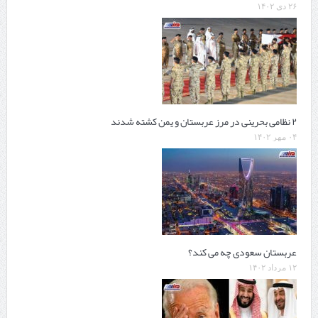
۲۶ دی ۱۴۰۲
۲ نظامی بحرینی در مرز عربستان و یمن کشته شدند
۰۴ مهر ۱۴۰۲
عربستان سعودی چه می کند‌؟
۱۲ مرداد ۱۴۰۲