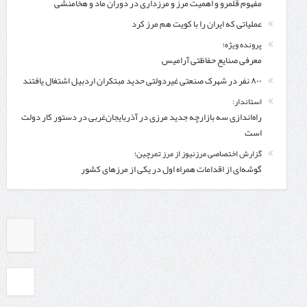
مفهوم قلمرو و اهمیت مرز و مرزداری در دوران ماد و هخامنشی
عملیاتی که ایران را با کویت هم مرز کرد
پرونده ویژه؛
معرفی صنایع حفاظتی آرامیس
۸۰۰ نفر در شهرک صنعتی غیردولتی حدید مبتکران اردبیل اشتغال یافتند
استاندار:
راه‌اندازی سه بازارچه جدید مرزی در آذربایجان‌غربی در دستور کار دولت
است
گزارش اختصاصی مرزنیوز از مرز تمرچین؛
گوشه‌ای از اقدامات همراه اول در یکی از مرزهای کشور