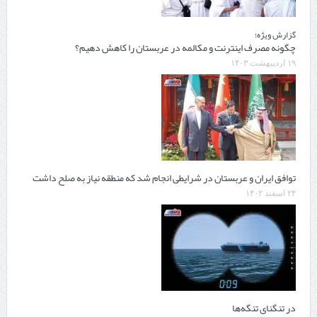
گزارش ویژه؛
چگونه مصرف اینترنت و مکالمه در عربستان را کاهش دهیم؟
۱۹ اردیبهشت ۱۴۰۳
توافق ایران و عربستان در شرایطی انجام شد که منطقه نیاز به صلح داشت
۲۴ اسفند ۱۴۰۲
در تنگنای تنگه‌ها