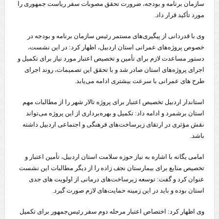
سازمان برنامه و بودجه، ضرورت تحقق مصوبات سفر ریاست جمهوری را
مورد تأکید قرار داد.
وی با قدردانی از پیگیری‌های مستمر رئیس سازمان برنامه و بودجه در
خصوص پروژه‌های عمرانی استان اردبیل، اظهار کرد: در این نشست،
دستور مساعدت لازم برای تأمین و تخصیص اعتبار مورد نیاز برای تکمیل و
اجرای پروژه‌های استان صادر شد و با تحقق این تصمیمات، روند اجرای
طرح‌ های عمرانی با سرعت بیشتری ادامه می‌یابد.
استاندار اردبیل تخصیص اعتبار برای پروژه تالار شهر را از مطالبات مهم
استان برشمرد و ادامه داد: تکمیل و بهره‌برداری از این پروژه می‌تواند
نقش مؤثری در ارتقای زیرساخت‌های فرهنگی و اجتماعی اردبیل داشته
باشد.
امامی یگانه با اشاره به نیاز حوزه سلامت استان اردبیل، تأمین اعتبار و
تخصیص منابع برای بیمارستان نجف‌ زاده را از دیگر مطالبات این نشست
عنوان کرد و گفت: توسعه زیرساخت‌های درمانی از اولویت‌ های جدی
استان بوده و باید در این زمینه حمایت‌های لازم صورت گیرد.
وی اظهار کرد: اختصاص اعتبار مرحله دوم سفر رئیس‌جمهور برای تکمیل