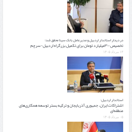
در دیدار استاندار اردبیل و مدیرعامل بانک سینا محقق شد؛
تخصیص ۳۰۰میلیارد تومان برای تکمیل بزرگراه اردبیل-سرچم
۱۳ مرداد ۱۴۰۵
استاندار اردبیل:
اشتراکات ایران، جمهوری آذربایجان و ترکیه بستر توسعه همکاری‌های
منطقه‌ای
۰۵ مرداد ۱۴۰۵