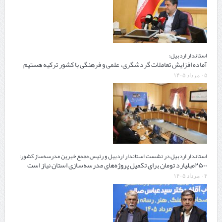
استاندار اردبیل:
آماده افزایش تعاملات گردشگری، علمی و فرهنگی با کشور ترکیه هستیم
۰۵ مرداد ۱۴۰۵
استاندار اردبیل در نشست استاندار اردبیل و رئیس مجمع خیرین مدرسه‌ساز کشور:
۲۵۰۰میلیارد تومان برای تکمیل پروژه‌های مدرسه‌سازی استان نیاز است
۰۴ مرداد ۱۴۰۵