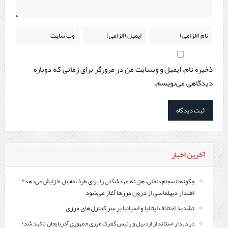
ذخیره نام، ایمیل و وبسایت من در مرورگر برای زمانی که دوباره
دیدگاهی می‌نویسم.
آخرین اخبار
چگونه انسجام داخلی، هزینه عهدشکنی را برای طرف مقابل افزایش می‌دهد؟
اقتدار دیپلماسی از درون مرزها آغاز می‌شود
تشدید اختلاف ایتالیا و اسپانیا بر سر کنترل‌های مرزی
در دیدار استاندار اردبیل و رئیس گمرک مرزی جمهوری آذربایجان تاکید شد؛