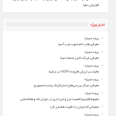
افزایش دهد
اخبار ویژه
پرونده ویژه؛
معرفی هاب دام جنوب غرب آسیا
پرونده ویژه؛
معرفی شركت البرز صنعت مبنا
پرونده ویژه؛
مالیات بر ارزش افزوده (KDV) در ترکیه
پرونده ویژه؛
معرفی «مرکز بررسی‌های استراتژیک ریاست‌جمهوری»
پرونده ویژه
مفهوم قلمرو و اهمیت مرز و مرزداری در دوران ماد و هخامنشی
عملیاتی که ایران را با کویت هم مرز کرد
پرونده ویژه؛