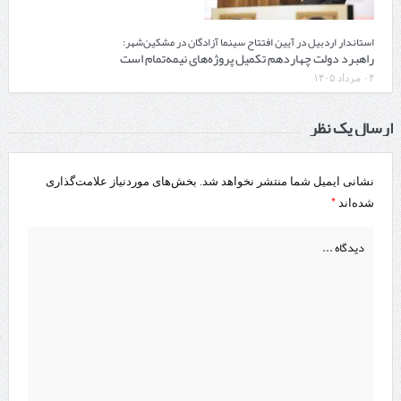
استاندار اردبیل در آیین افتتاح سینما آزادگان در مشکین‌شهر:
راهبرد دولت چهاردهم تکمیل پروژه‌های نیمه‌تمام است
۰۴ مرداد ۱۴۰۵
ارسال یک نظر
نشانی ایمیل شما منتشر نخواهد شد.
بخش‌های موردنیاز علامت‌گذاری
*
شده‌اند