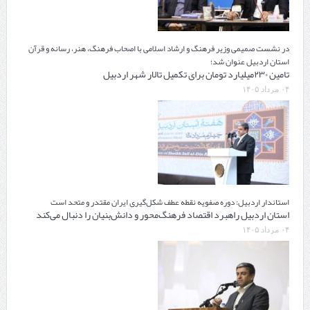
در نشست صمیمی وزیر فرهنگ و ارشاد اسلامی با اصحاب فرهنگ، هنر، رسانه و قرآن
استان اردبیل عنوان شد؛
تامین ۲۳۰میلیارد تومان برای تکمیل تالار شهر اردبیل
۰۴ مرداد ۱۴۰۵
استاندار اردبیل: دوره صفویه نقطه عطف شکل‌گیری ایران مقتدر و متحد است
استان اردبیل راهبرد اقتصاد فرهنگ‌محور و دانش‌بنیان را دنبال می‌کند
۰۴ مرداد ۱۴۰۵