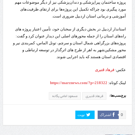
پروژه ساختمان پیراپزشکی و دندان‌پزشکی نیز از دیگر موضوعات مهم
مورد پیگیری بود چراکه تکمیل این پروژه‌ها برای ارتقای ظرفیت‌های
آموزشی و درمانی استان اردبیل ضروری است.
استاندار اردبیل در بخش دیگری از سخنان خود، تأمین اعتبار پروژه‌ های
راه‌های استان را از جمله محورهای اصلی این دیدار عنوان کرد و گفت:
پروژه‌های بزرگراهی شمال استان و سرچم، تونل الماس، کمربندی نیر و
محور مشکین‌شهر به اهر از طرح‌ های اثرگذار در توسعه ارتباطی و
اقتصادی استان هستند که باید اجرایی شوند.
عکس:
فرهاد قنبری
لینک کوتاه:
https://marznews.com/?p=218322
برچسب‌ها:
فرهاد قنبری
مسعود امامی یگانه
0
اشتراک
تویت