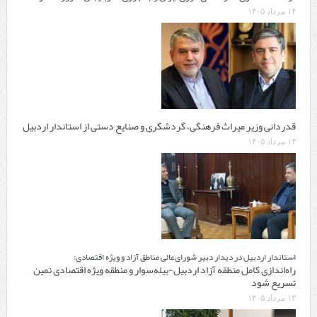
۱۴ مرداد ۱۴۰۵
قدردانی وزیر میراث فرهنگی، گردشگری و صنایع دستی از استاندار اردبیل
۱۳ مرداد ۱۴۰۵
استاندار اردبیل در دیدار دبیر شورای‌عالی مناطق آزاد و ویژه اقتصادی:
راه‌اندازی کامل منطقه آزاد اردبیل-بیله‌سوار و منطقه ویژه اقتصادی نمین
تسریع شود
۱۳ مرداد ۱۴۰۵