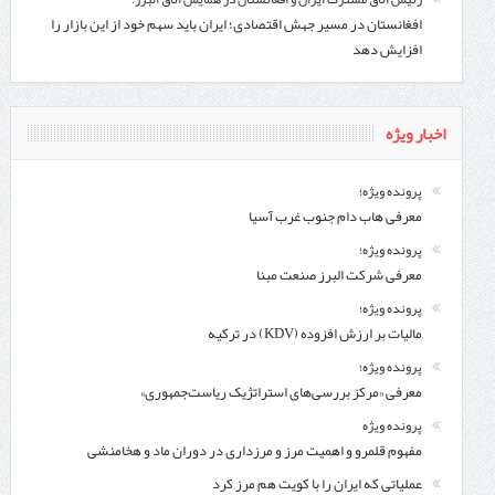
افغانستان در مسیر جهش اقتصادی؛ ایران باید سهم خود از این بازار را
افزایش دهد
اخبار ویژه
پرونده ویژه؛
معرفی هاب دام جنوب غرب آسیا
پرونده ویژه؛
معرفی شركت البرز صنعت مبنا
پرونده ویژه؛
مالیات بر ارزش افزوده (KDV) در ترکیه
پرونده ویژه؛
معرفی «مرکز بررسی‌های استراتژیک ریاست‌جمهوری»
پرونده ویژه
مفهوم قلمرو و اهمیت مرز و مرزداری در دوران ماد و هخامنشی
عملیاتی که ایران را با کویت هم مرز کرد