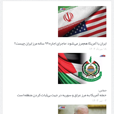
ایران با آمریکا هم‌مرز می‌شود؛ ماجرای اجاره ۹۹ ساله مرز ایران چیست؟
۱۸ مرداد ۱۴۰۴
حماس:
حمله آمریکا به مرز عراق و سوریه در جهت بی‌ثبات کردن منطقه است
۰۳ تیر ۱۴۰۳