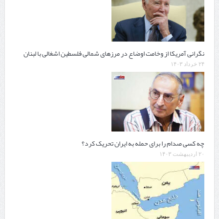
نگرانی آمریکا از وخامت اوضاع در مرزهای شمالی فلسطین اشغالی با لبنان
۲۴ خرداد ۱۴۰۳
چه کسی صدام را برای حمله به ایران تحریک کرد؟
۲۰ اردیبهشت ۱۴۰۳