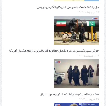
جزئیات شکست جاسوسی آمریکا و انگلیس در یمن
۱۷ اردیبهشت ۱۴۰۳
خوش‌بینی پاکستان درباره تکمیل خط‌ لوله گاز با ایران به‌رغم هشدار آمریکا
۰۶ اردیبهشت ۱۴۰۳
هشدارها نسبت به بازگشت داعش به غرب عراق
۲۸ فروردین ۱۴۰۳