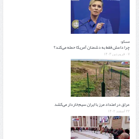
مسکو:
چرا داعش فقط به دشمنان آمریکا حمله می‌کند؟
۰۷ فروردین ۱۴۰۳
عراق در امتداد مرز با ایران سیم‌خاردار می‌کشد
۲۲ اسفند ۱۴۰۲