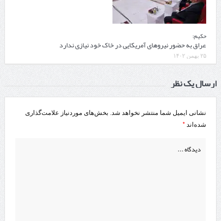
حکیم:
عراق به حضور نیروهای آمریکایی در خاک خود نیازی ندارد
۲۵ بهمن ۱۴۰۲
ارسال یک نظر
نشانی ایمیل شما منتشر نخواهد شد.
بخش‌های موردنیاز علامت‌گذاری
*
شده‌اند