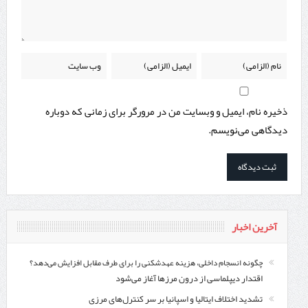
ذخیره نام، ایمیل و وبسایت من در مرورگر برای زمانی که دوباره
دیدگاهی می‌نویسم.
آخرین اخبار
چگونه انسجام داخلی، هزینه عهدشکنی را برای طرف مقابل افزایش می‌دهد؟
اقتدار دیپلماسی از درون مرزها آغاز می‌شود
تشدید اختلاف ایتالیا و اسپانیا بر سر کنترل‌های مرزی