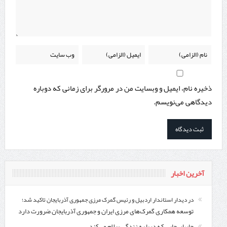
ذخیره نام، ایمیل و وبسایت من در مرورگر برای زمانی که دوباره
دیدگاهی می‌نویسم.
آخرین اخبار
در دیدار استاندار اردبیل و رئیس گمرک مرزی جمهوری آذربایجان تاکید شد؛
توسعه همکاری گمرک‌های مرزی ایران و جمهوری آذربایجان ضرورت دارد
چابهار، جایی که دریا به زندگی سلام می‌کند