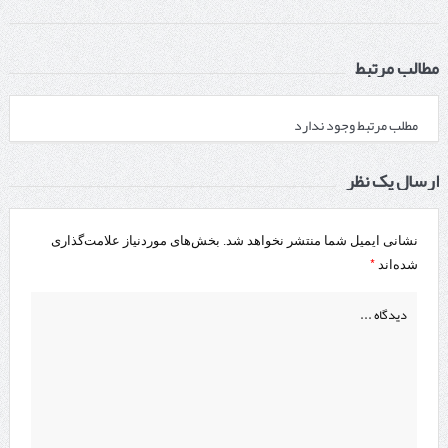
مطالب مرتبط
مطلب مرتبط وجود ندارد
ارسال یک نظر
نشانی ایمیل شما منتشر نخواهد شد.
بخش‌های موردنیاز علامت‌گذاری
*
شده‌اند