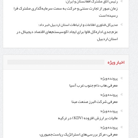
رئیس اتاق مشترک افغانستان و ایران:
زمان عبور از تجارت سنتی و حرکت به سمت سرمایه‌گذاری مشترک فرا
رسیده است
مدیرکل فناوری اطلاعات و ارتباطات استان اردبیل خبر داد:
عزم جدی اداره‌کل فاوا برای ایجاد اکوسیستم‌های اقتصاد دیجیتال در
استان اردبیل
اخبار ویژه
پرونده ویژه؛
معرفی هاب دام جنوب غرب آسیا
پرونده ویژه؛
معرفی شركت البرز صنعت مبنا
پرونده ویژه؛
مالیات بر ارزش افزوده (KDV) در ترکیه
پرونده ویژه؛
معرفی «مرکز بررسی‌های استراتژیک ریاست‌جمهوری»