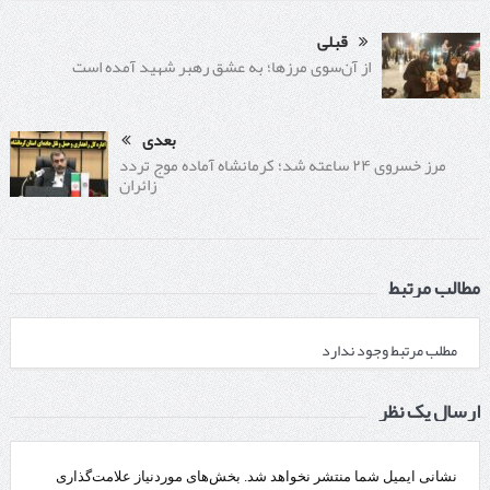
قبلی
از آن‌سوی مرزها؛ به عشق رهبر شهید آمده است
بعدی
مرز خسروی ۲۴ ساعته شد؛ کرمانشاه آماده موج تردد
زائران
مطالب مرتبط
مطلب مرتبط وجود ندارد
ارسال یک نظر
نشانی ایمیل شما منتشر نخواهد شد.
بخش‌های موردنیاز علامت‌گذاری