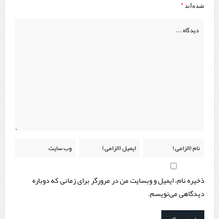
*
شده‌اند
ذخیره نام، ایمیل و وبسایت من در مرورگر برای زمانی که دوباره
دیدگاهی می‌نویسم.