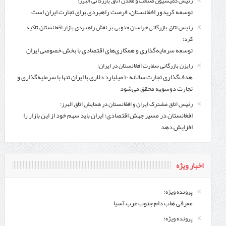
رئیس کمیسیون صنعت و معدن اتاق بازرگانی البرز:
توسعه کریدور افغانستان، فرصت راهبردی برای تجارت ایران است
رئیس اتاق بازرگانی خراسان جنوبی بر نقش راهبردی بازار افغانستان تاکید
کرد؛
توسعه سرمایه‌گذاری و همکاری‌های اقتصادی با بخش خصوصی ایران
رایزن بازرگانی سفارت افغانستان در ایران:
هدف‌گذاری تجارت سالانه ۱۰ میلیارد دلاری با ایران تنها با سرمایه‌گذاری و
تجارت دوسویه محقق می‌شود
رئیس اتاق مشترک ایران و افغانستان در همایش اتاق البرز:
افغانستان در مسیر جهش اقتصادی؛ ایران باید سهم خود از این بازار را
افزایش دهد
اخبار ویژه
پرونده ویژه؛
معرفی هاب دام جنوب غرب آسیا
پرونده ویژه؛