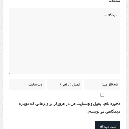
*
شده‌اند
ذخیره نام، ایمیل و وبسایت من در مرورگر برای زمانی که دوباره
دیدگاهی می‌نویسم.