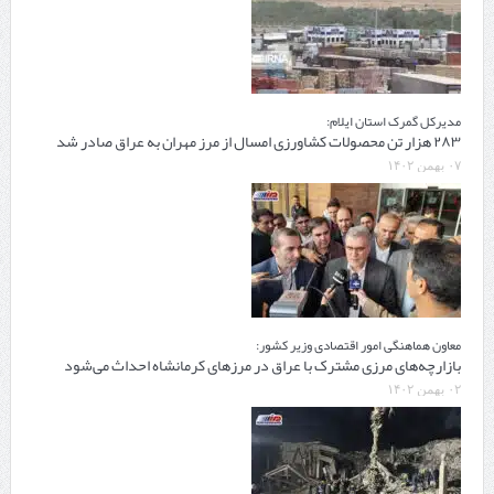
مدیرکل گمرک استان ایلام:
۲۸۳ هزار تن محصولات کشاورزی امسال از مرز مهران به عراق صادر شد
۰۷ بهمن ۱۴۰۲
معاون هماهنگی امور اقتصادی وزیر کشور:
بازارچه‌های مرزی مشترک با عراق در مرزهای کرمانشاه احداث می‌شود
۰۲ بهمن ۱۴۰۲