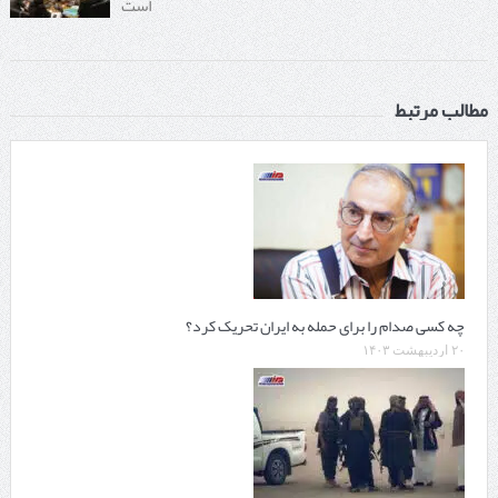
است
مطالب مرتبط
چه کسی صدام را برای حمله به ایران تحریک کرد؟
۲۰ اردیبهشت ۱۴۰۳