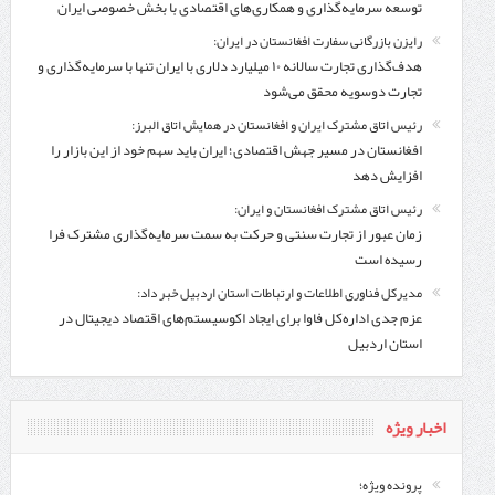
توسعه سرمایه‌گذاری و همکاری‌های اقتصادی با بخش خصوصی ایران
رایزن بازرگانی سفارت افغانستان در ایران:
هدف‌گذاری تجارت سالانه ۱۰ میلیارد دلاری با ایران تنها با سرمایه‌گذاری و
تجارت دوسویه محقق می‌شود
رئیس اتاق مشترک ایران و افغانستان در همایش اتاق البرز:
افغانستان در مسیر جهش اقتصادی؛ ایران باید سهم خود از این بازار را
افزایش دهد
رئیس اتاق مشترک افغانستان و ایران:
زمان عبور از تجارت سنتی و حرکت به سمت سرمایه‌گذاری مشترک فرا
رسیده است
مدیرکل فناوری اطلاعات و ارتباطات استان اردبیل خبر داد:
عزم جدی اداره‌کل فاوا برای ایجاد اکوسیستم‌های اقتصاد دیجیتال در
استان اردبیل
اخبار ویژه
پرونده ویژه؛