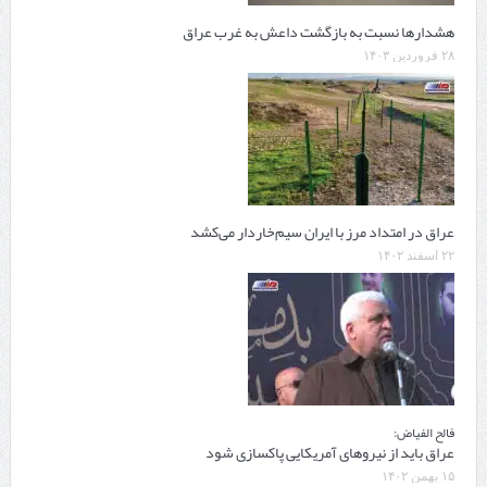
هشدارها نسبت به بازگشت داعش به غرب عراق
۲۸ فروردین ۱۴۰۳
عراق در امتداد مرز با ایران سیم‌خاردار می‌کشد
۲۲ اسفند ۱۴۰۲
فالح الفیاض:
عراق باید از نیروهای آمریکایی پاکسازی شود
۱۵ بهمن ۱۴۰۲