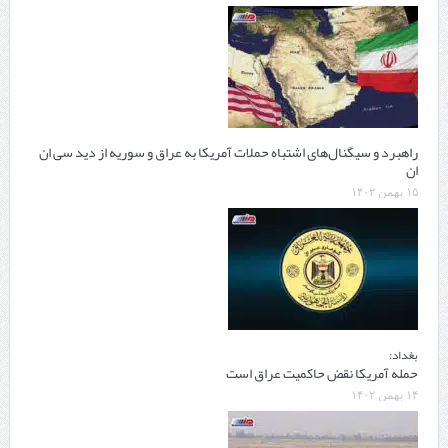
راهبرد و سیگنال‌های اشتباه حملات آمریکا به عراق و سوریه از دید سی ان
ان
۱۵ بهمن ۱۴۰۲
بغداد:
حمله آمریکا نقض حاکمیت عراق است
۱۴ بهمن ۱۴۰۲