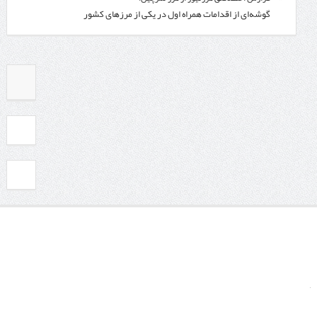
گوشه‌ای از اقدامات همراه اول در یکی از مرزهای کشور