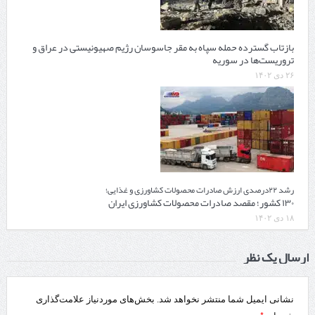
بازتاب گسترده حمله سپاه به مقر جاسوسان رژیم صهیونیستی در عراق و
تروریست‌ها در سوریه
۲۶ دی ۱۴۰۲
رشد ۲۲درصدی ارزش صادرات محصولات کشاورزی و غذایی؛
۱۳۰ کشور؛ مقصد صادرات محصولات کشاورزی ایران
۱۸ دی ۱۴۰۲
ارسال یک نظر
نشانی ایمیل شما منتشر نخواهد شد.
بخش‌های موردنیاز علامت‌گذاری