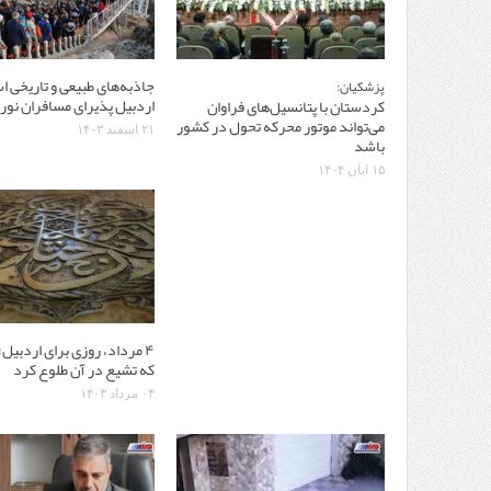
جاذبه‌های طبیعی و تاریخی ا
پزشکیان:
اردبیل پذیرای مسافران نور
کردستان با پتانسیل‌های فراوان
می‌تواند موتور محرکه تحول در کشور
۲۱ اسفند ۱۴۰۳
باشد
۱۵ آبان ۱۴۰۴
۴ مرداد، روزی برای اردبیل
که تشیع در آن طلوع کرد
۰۴ مرداد ۱۴۰۳