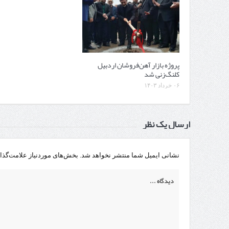
پروژه بازار آهن‌فروشان اردبیل
کلنگ‌زنی شد
۰۶ خرداد ۱۴۰۳
ارسال یک نظر
نشانی ایمیل شما منتشر نخواهد شد.
بخش‌های موردنیاز علامت‌گذا