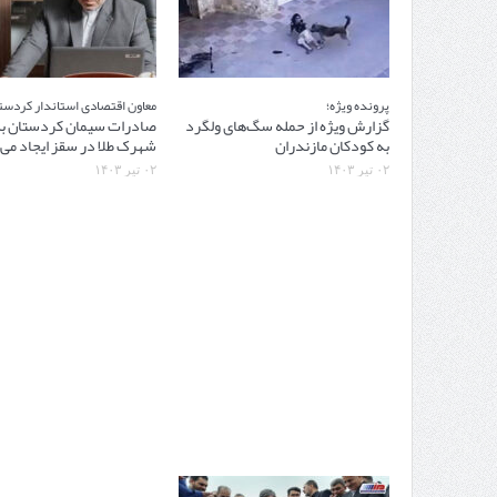
پرونده ویژه؛
معاون اقتصادی استاندار کردست
گزارش ویژه از حمله سگ‌های ولگرد
صادرات سیمان کردستان به
به کودکان مازندران
شهرک طلا در سقز ایجاد می
۰۲ تیر ۱۴۰۳
۰۲ تیر ۱۴۰۳