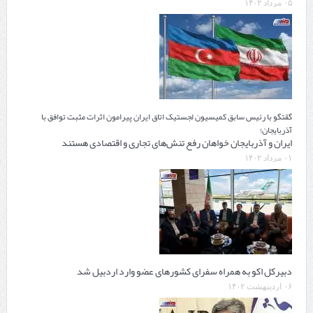
۰۵ مرداد ۱۴۰۲
گقتگو با رئیس سابق کمیسیون لجستیک اتاق ایران پیرامون اثرات مثبت توافق با
آذربایجان؛
ایران و آذربایجان خواهان رفع تنش‌های تجاری و اقتصادی هستند
۰۱ مرداد ۱۴۰۲
دبیرکل اکو به همراه سفرای کشورهای عضو وارد اردبیل شد
۰۶ اردیبهشت ۱۴۰۲