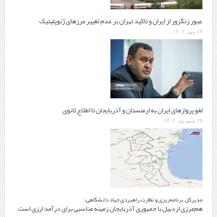
عبور زنگزور از ایران و تاکید تهران بر عدم تغییر مرزهای ژئوپلیتیک
۱۳ مهر ۱۴۰۲
لغو پروازهای ایران به ارمنستان و آذربایجان تا اطلاع ثانوی
۲۹ شهریور ۱۴۰۲
مدیرکل برنامه‌ریزی و نظارت راهبردی جهاد دانشگاهی:
هم‌مرزی اردبیل با جمهوری آذربایجان زمینه مناسبی برای درآمد ارزی است