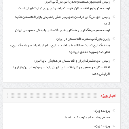
رئیس کمیسیون صنعت و معدن اتاق بازرگانی البرز:
توسعه کریدور افغانستان، فرصت راهبردی برای تجارت ایران است
رئیس اتاق بازرگانی خراسان جنوبی بر نقش راهبردی بازار افغانستان تاکید
کرد؛
توسعه سرمایه‌گذاری و همکاری‌های اقتصادی با بخش خصوصی ایران
رایزن بازرگانی سفارت افغانستان در ایران:
هدف‌گذاری تجارت سالانه ۱۰ میلیارد دلاری با ایران تنها با سرمایه‌گذاری و
تجارت دوسویه محقق می‌شود
رئیس اتاق مشترک ایران و افغانستان در همایش اتاق البرز:
افغانستان در مسیر جهش اقتصادی؛ ایران باید سهم خود از این بازار را
افزایش دهد
اخبار ویژه
پرونده ویژه؛
معرفی هاب دام جنوب غرب آسیا
پرونده ویژه؛