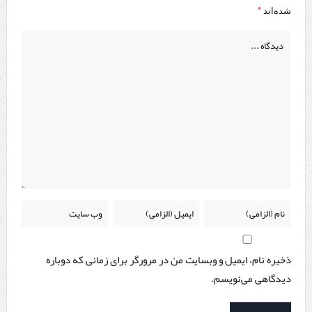
*
شده‌اند
ذخیره نام، ایمیل و وبسایت من در مرورگر برای زمانی که دوباره
دیدگاهی می‌نویسم.