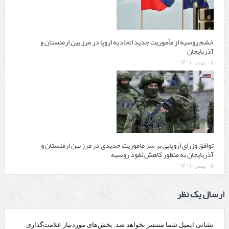
خشم روسیه از مأموریت جدید اتحادیه اروپا در مرز بین ارمنستان و
آذربایجان
۰۸ بهمن ۱۴۰۱
توافق وزرای اروپایی بر سر ماموریت جدیدی در مرز بین ارمنستان و
آذربایجان به منظور کاهش نفوذ روسیه
۰۵ بهمن ۱۴۰۱
ارسال یک نظر
نشانی ایمیل شما منتشر نخواهد شد.
بخش‌های موردنیاز علامت‌گذاری