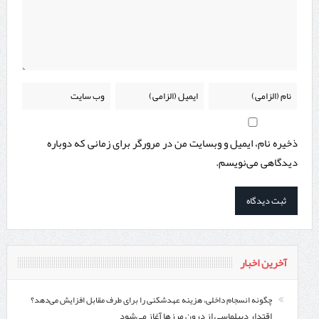
ذخیره نام، ایمیل و وبسایت من در مرورگر برای زمانی که دوباره
دیدگاهی می‌نویسم.
آخرین اخبار
چگونه انسجام داخلی، هزینه عهدشکنی را برای طرف مقابل افزایش می‌دهد؟
اقتدار دیپلماسی از درون مرزها آغاز می‌شود