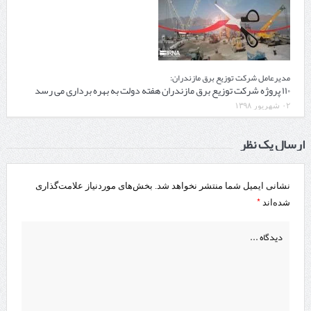
مدیرعامل شرکت توزیع برق مازندران:
۱۱۰ پروژه شرکت توزیع برق مازندران هفته دولت به بهره برداری می رسد
۰۲ شهریور ۱۳۹۸
ارسال یک نظر
نشانی ایمیل شما منتشر نخواهد شد.
بخش‌های موردنیاز علامت‌گذاری
*
شده‌اند