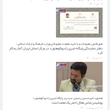
۰۸ آذر ۱۴۰۱
طبق قانون مطبوعات و با تایید معاونت مطبوعاتی وزارت فرهنگ و ارشاد اسلامی ؛
دفتر نمایندگی پایگاه خبری رادیوکوهنورد در مرکز استان تهران آغاز به کار
کرد
۱۱ خرداد ۱۴۰۰
همنورد امیرحسین رحیمی، سردبیر پایگاه خبری رادیو کوهنورد؛
پوشیدن لباس هلال احمر یک نعمت است
۱۸ اردیبهشت ۱۴۰۰