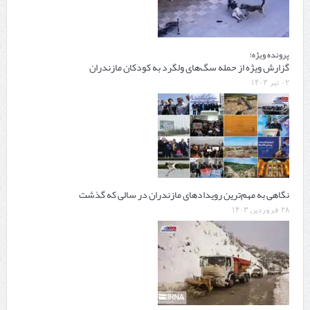
پرونده ویژه؛
گزارش ویژه از حمله سگ‌های ولگرد به کودکان مازندران
۰۲ تیر ۱۴۰۳
نگاهی به مهم‌‎ترین رویدادهای مازندران در سالی که گذشت
۲۸ فروردین ۱۴۰۳