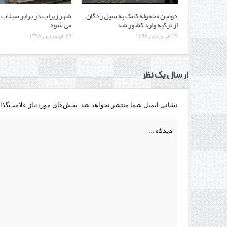
دومین محموله کمک به سیل زدگان
شهر زیراب در برابر سیلاب ه
از ترکیه وارد کشور شد
می شود
۲۹ فروردین ۱۳۹۸
۲۹ فروردین ۱۳۹۸
ارسال یک نظر
نشانی ایمیل شما منتشر نخواهد شد.
بخش‌های موردنیاز علامت‌گذا