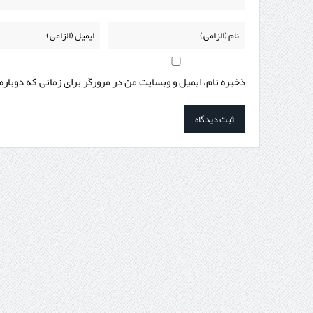
ذخیره نام، ایمیل و وبسایت من در مرورگر برای زمانی که دوبار