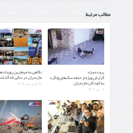
مطالب مرتبط
نگاهی به مهم‌‎ترین رویدا
پرونده ویژه؛
مازندران در سالی که گذش
گزارش ویژه از حمله سگ‌های ولگرد
به کودکان مازندران
۲۸ فروردین ۱۴۰۳
۰۲ تیر ۱۴۰۳