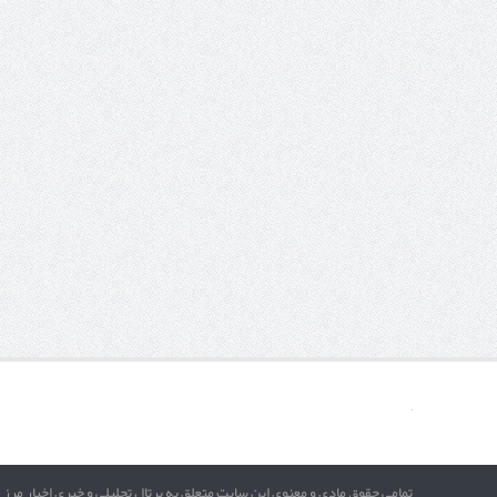
تمامی حقوق مادی و معنوی این سایت متعلق به پرتال تحلیلی و خبری اخبار مرز 