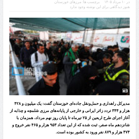
در
۱۰ مرداد ۱۴۰۵
برچسب ها:
مرزهای خوزستان
هنوز دیدگاهی برای این نوشته وجود ندارد
مدیرکل راهداری و حمل‌ونقل جاده‌ای خوزستان گفت: یک میلیون و ۴۲۸
هزار و ۳۴۴ تردد زائر ایرانی و خارجی از پایانه‌های مرزی شلمچه و چذابه از
آغاز اجرای طرح اربعین از ۲۵ تیرماه تا پایان روز نهم مرداد، همزمان با
شانزدهم ماه صفر، ثبت شده که از این تعداد ۹۵۳ هزار و ۴۶۵ نفر خروج و
۴۷۴ هزار و ۸۷۹ نفر ورود به کشور بوده است.