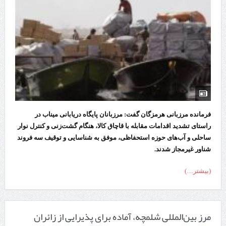
فرمانده مرزبانی هرمزگان گفت: مرزبانان پایگاه دریابانی میناب در
راستای تشدید اقدامات مقابله با قاچاق کالا، هنگام گشت‌زنی و کنترل نوار
ساحلی و آب‌های حوزه استحفاظی، موفق به شناسایی و توقیف سه فروند
شناور غیرمجاز شدند.
(بیشتر…)
مرز بین‌المللی شلمچه، آماده برای پذیرایی از زائران