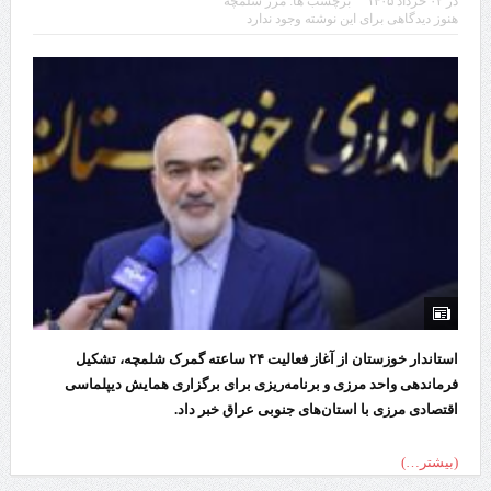
در
۰۲ خرداد ۱۴۰۵
برچسب ها:
مرز شلمچه
هنوز دیدگاهی برای این نوشته وجود ندارد
استاندار خوزستان از آغاز فعالیت ۲۴ ساعته گمرک شلمچه، تشکیل
فرماندهی واحد مرزی و برنامه‌ریزی برای برگزاری همایش دیپلماسی
اقتصادی مرزی با استان‌های جنوبی عراق خبر داد.
(بیشتر…)