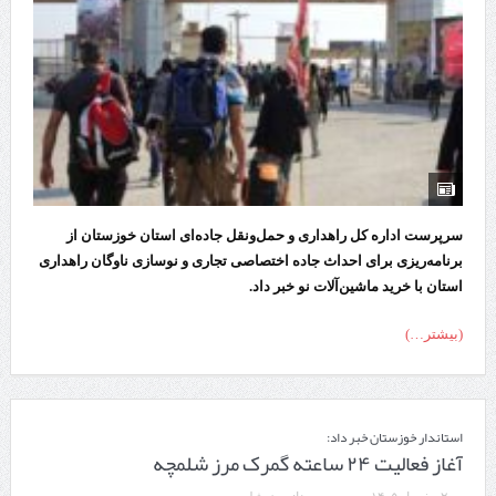
سرپرست اداره کل راهداری و حمل‌ونقل جاده‌ای استان خوزستان از
برنامه‌ریزی برای احداث جاده اختصاصی تجاری و نوسازی ناوگان راهداری
استان با خرید ماشین‌آلات نو خبر داد.
(بیشتر…)
استاندار خوزستان خبر داد:
آغاز فعالیت ۲۴ ساعته گمرک مرز شلمچه