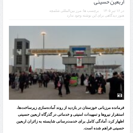
اربعین حسینی
در
۱۶ تیر ۱۴۰۵
برچسب ها:
مرز بین‌المللی شلمچه
هنوز دیدگاهی برای این نوشته وجود ندارد
فرمانده مرزبانی خوزستان در بازدید از روند آماده‌سازی زیرساخت‌ها،
استقرار نیرو‌ها و تمهیدات امنیتی و خدماتی در گذرگاه اربعین حسینی
اظهار کرد: آمادگی کامل برای خدمت‌رسانی شایسته به زائران اربعین
حسینی فراهم شده است.