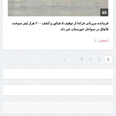
فرمانده مرزبانی فراجا از توقیف ۵ شناور و کشف ۲۰۰ هزار لیتر سوخت
قاچاق در سواحل خوزستان خبر داد.
(بیشتر…)
»
›
4
3
2
1