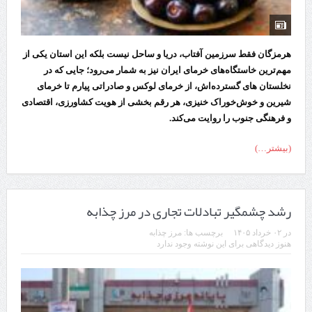
هرمزگان فقط سرزمین آفتاب، دریا و ساحل نیست بلکه این استان یکی از
مهم‌ترین خاستگاه‌های خرمای ایران نیز به شمار می‌رود؛ جایی که در
نخلستان های گسترده‌اش، از خرمای لوکس و صادراتی پیارم تا خرمای
شیرین و خوش‌خوراک خنیزی، هر رقم بخشی از هویت کشاورزی، اقتصادی
و فرهنگی جنوب را روایت می‌کند.
(بیشتر…)
رشد چشمگیر تبادلات تجاری در مرز چذابه
در
۰۲ خرداد ۱۴۰۵
برچسب ها:
مرز چذابه
هنوز دیدگاهی برای این نوشته وجود ندارد