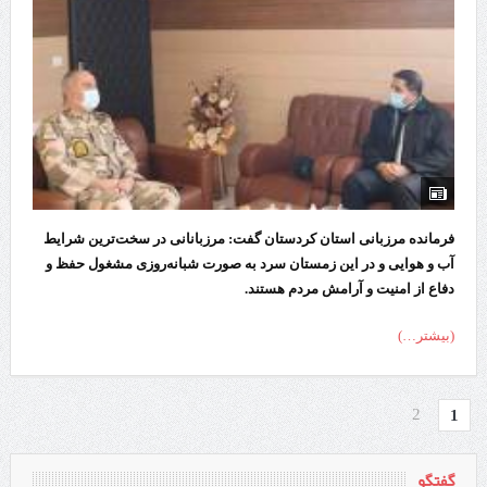
فرمانده مرزبانی استان کردستان گفت: مرزبانانی در سخت‌ترین شرایط
آب و هوایی و در این زمستان سرد به صورت شبانه‌روزی مشغول حفظ و
دفاع از امنیت و آرامش مردم هستند.
(بیشتر…)
2
1
گفتگو