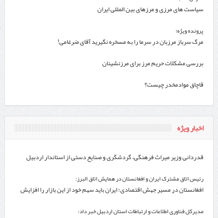
سیاست های مرزی و مرزهای بین المللی ایران
پرونده ویژه؛
مرگ سرباز مرزبان در سرما را به مسخره نگیرید آقای ضرغامی!
بررسی مشکلات حریم مرز برای مرزنشینان
قاچاق موادمخدر چیست؟
اخبار ویژه
قدردانی وزیر میراث فرهنگی، گردشگری و صنایع دستی از استاندار اردبیل
رئیس اتاق مشترک ایران و افغانستان در همایش اتاق البرز:
افغانستان در مسیر جهش اقتصادی؛ ایران باید سهم خود از این بازار را افزایش
دهد
مدیرکل فناوری اطلاعات و ارتباطات استان اردبیل خبر داد: