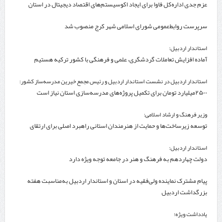
عزم جدی اداره‌کل فاوا برای ایجاد اکوسیستم‌های اقتصاد دیجیتال در استان
اردبیل
سرپرست روابط‌عمومی شورای اسلامی شهر کرج منصوب شد
استاندار اردبیل:
آماده افزایش تعاملات گردشگری، علمی و فرهنگی با کشور ترکیه هستیم
استاندار اردبیل در نشست استاندار اردبیل و رئیس مجمع خیرین مدرسه‌ساز کشور:
۲۵۰۰میلیارد تومان برای تکمیل پروژه‌های مدرسه‌سازی استان نیاز است
وزیر فرهنگ و ارشاد اسلامی:
توسعه زیرساخت‌ها و حمایت از هنرمندان استانی راهبرد اصلی برای ارتقای
جایگاه سینما است
استاندار اردبیل:
دولت چهاردهم به فرهنگ و هنر در جامعه توجه ویژه دارد
پیام مشترک نماینده ولی‌فقیه در استان و استاندار اردبیل به‌مناسبت هفته
بزرگداشت اردبیل
یادداشت ویژه؛