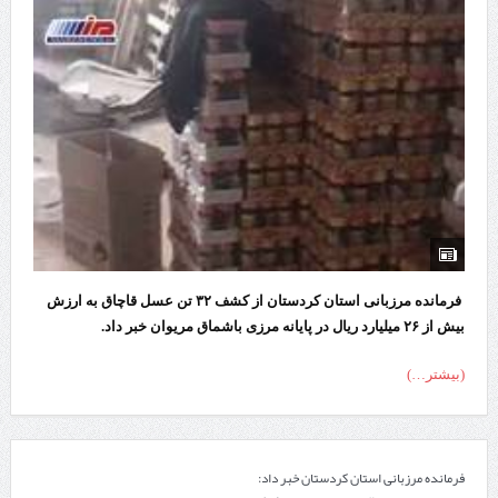
فرمانده مرزبانی استان کردستان از کشف ۳۲ تن عسل قاچاق به ارزش
بیش از ۲۶ میلیارد ریال در پایانه مرزی باشماق مریوان خبر داد.
(بیشتر…)
فرمانده مرزبانی استان کردستان خبر داد: