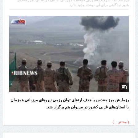
هنوز دیدگاهی برای این نوشته وجود ندارد
رزمایش مرز مقدس با هدف ارتقای توان رزمی نیروهای مرزبانی همزمان
با استان‌های غربی کشور در مریوان هم برگزار شد.
(بیشتر…)