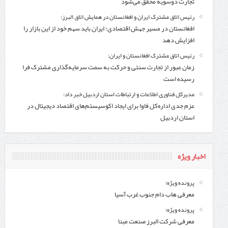
تجارت دوسویه محقق می‌شود
رئیس اتاق مشترک ایران و افغانستان در همایش اتاق البرز:
افغانستان در مسیر جهش اقتصادی؛ ایران باید سهم خود از این بازار را
افزایش دهد
رئیس اتاق مشترک افغانستان و ایران:
زمان عبور از تجارت سنتی و حرکت به سمت سرمایه‌گذاری مشترک فرا
رسیده است
مدیرکل فناوری اطلاعات و ارتباطات استان اردبیل خبر داد:
عزم جدی اداره‌کل فاوا برای ایجاد اکوسیستم‌های اقتصاد دیجیتال در
استان اردبیل
اخبار ویژه
پرونده ویژه؛
معرفی هاب دام جنوب غرب آسیا
پرونده ویژه؛
معرفی شركت البرز صنعت مبنا