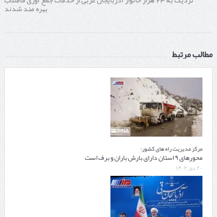
بهره مند شدند
مطالب مرتبط
مرکز مدیریت راه های کشور:
محورهای ۹ استان دارای بارش باران و برف است
۲۰ دی ۱۴۰۲