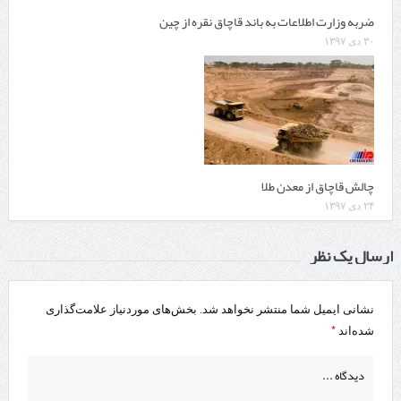
ضربه وزارت اطلاعات به باند قاچاق نقره از چین
۳۰ دی ۱۳۹۷
چالش قاچاق از معدن طلا
۲۴ دی ۱۳۹۷
ارسال یک نظر
نشانی ایمیل شما منتشر نخواهد شد.
بخش‌های موردنیاز علامت‌گذاری
*
شده‌اند