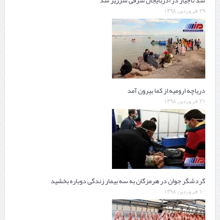
۲۹ فروردین ۱۳۹۸
دریاچه ارومیه از کما بیرون آمد
۲۱ فروردین ۱۳۹۸
گردشگر جوان در هرمزگان به سه بیمار زندگی دوباره بخشید
۱۰ فروردین ۱۳۹۸