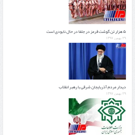
۵ هزار تن گوشت قرمز در جلفا در حال نابودی است
۲۹ بهمن ۱۳۹۷
دیدار مردم آذربایجان شرقی با رهبر انقلاب
۲۹ بهمن ۱۳۹۷