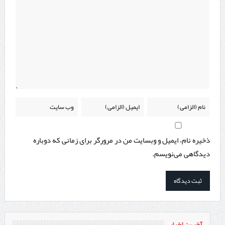
ذخیره نام، ایمیل و وبسایت من در مرورگر برای زمانی که دوباره
دیدگاهی می‌نویسم.
آخرین اخبار