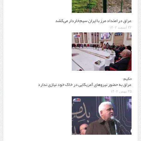
عراق در امتداد مرز با ایران سیم‌خاردار می‌کشد
۲۲ اسفند ۱۴۰۲
حکیم:
عراق به حضور نیروهای آمریکایی در خاک خود نیازی ندارد
۲۵ بهمن ۱۴۰۲