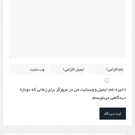
ذخیره نام، ایمیل و وبسایت من در مرورگر برای زمانی که دوباره
دیدگاهی می‌نویسم.