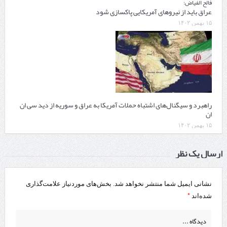
فالح الفیاض:
عراق باید از نیروهای آمریکایی پاکسازی شود
۱۵ بهمن ۱۴۰۲
راهبرد و سیگنال‌های اشتباه حملات آمریکا به عراق و سوریه از دید سی ان
ان
۱۵ بهمن ۱۴۰۲
ارسال یک نظر
نشانی ایمیل شما منتشر نخواهد شد.
بخش‌های موردنیاز علامت‌گذاری
*
شده‌اند