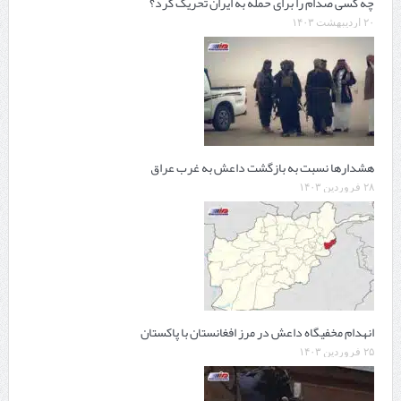
چه کسی صدام را برای حمله به ایران تحریک کرد؟
۲۰ اردیبهشت ۱۴۰۳
هشدارها نسبت به بازگشت داعش به غرب عراق
۲۸ فروردین ۱۴۰۳
انهدام مخفیگاه داعش در مرز افغانستان با پاکستان
۲۵ فروردین ۱۴۰۳