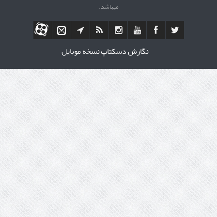
میباشد.
نگارش دسکتاپ
نسخه موبایل