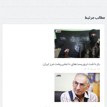
مطالب مرتبط
بازداشت تروریست‌های داعشی پشت مرز ایران
۱۶ خرداد ۱۴۰۳