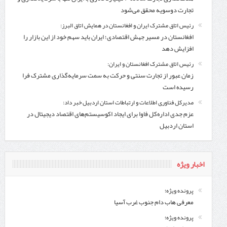
تجارت دوسویه محقق می‌شود
رئیس اتاق مشترک ایران و افغانستان در همایش اتاق البرز:
افغانستان در مسیر جهش اقتصادی؛ ایران باید سهم خود از این بازار را
افزایش دهد
رئیس اتاق مشترک افغانستان و ایران:
زمان عبور از تجارت سنتی و حرکت به سمت سرمایه‌گذاری مشترک فرا
رسیده است
مدیرکل فناوری اطلاعات و ارتباطات استان اردبیل خبر داد:
عزم جدی اداره‌کل فاوا برای ایجاد اکوسیستم‌های اقتصاد دیجیتال در
استان اردبیل
اخبار ویژه
پرونده ویژه؛
معرفی هاب دام جنوب غرب آسیا
پرونده ویژه؛