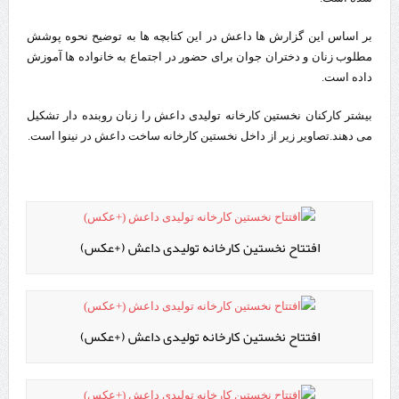
بر اساس این گزارش ها داعش در این کتابچه ها به توضیح نحوه پوشش
مطلوب زنان و دختران جوان برای حضور در اجتماع به خانواده ها آموزش
داده است.
بیشتر کارکنان نخستین کارخانه تولیدی داعش را زنان روبنده دار تشکیل
می دهند.تصاویر زیر از داخل نخستین کارخانه ساخت داعش در نینوا است.
افتتاح نخستین کارخانه تولیدی داعش (+عکس)
افتتاح نخستین کارخانه تولیدی داعش (+عکس)