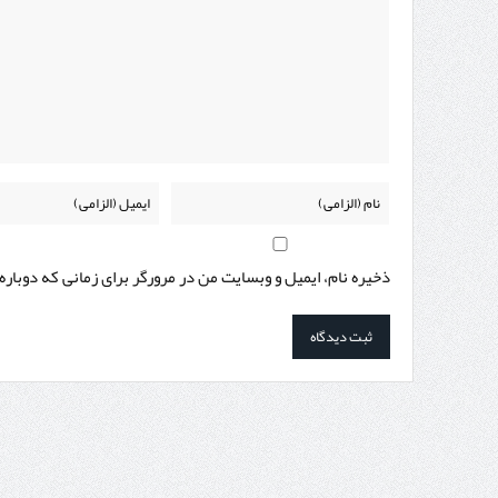
ذخیره نام، ایمیل و وبسایت من در مرورگر برای زمانی که دوبار