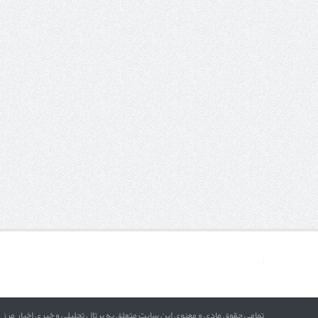
تمامی حقوق مادی و معنوی این سایت متعلق به پرتال تحلیلی و خبری اخبار مرز 