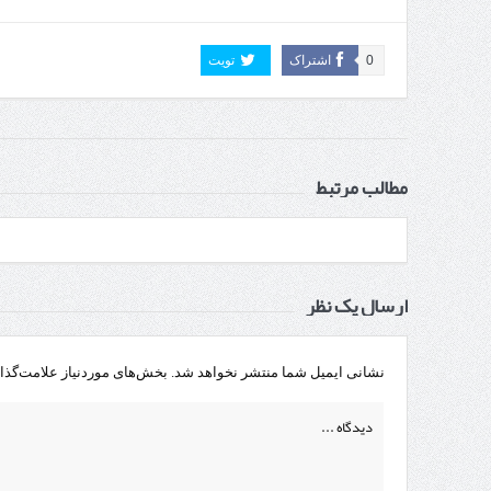
تردد 
0
اشتراک
تویت
مطالب مرتبط
ارسال یک نظر
نشانی ایمیل شما منتشر نخواهد شد.
بخش‌های موردنیاز علامت‌گذا