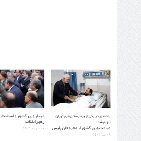
دیدار وزیر کشور و استاندارا
با حضور در یکی از بیمارستان‌های تهران
رهبر انقلاب
انجام شد؛
عیادت وزیر کشور از مجروحان پلیس
۰۷ خرداد ۱۴۰۴
۰۸ تیر ۱۴۰۴