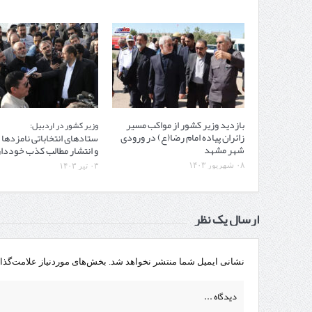
بازدید وزیر کشور از مواکب مسیر
وزیر کشور در اردبیل:
زائران پیاده امام رضا(ع) در ورودی
ستادهای انتخاباتی نامزدها 
شهر مشهد
و انتشار مطالب کذب خوددا
۰۸ شهریور ۱۴۰۳
۰۳ تیر ۱۴۰۳
ارسال یک نظر
نشانی ایمیل شما منتشر نخواهد شد.
بخش‌های موردنیاز علامت‌گذا