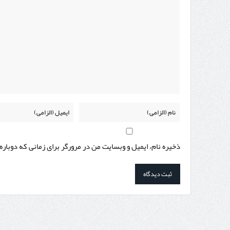
ذخیره نام، ایمیل و وبسایت من در مرورگر برای زمانی که دوبار