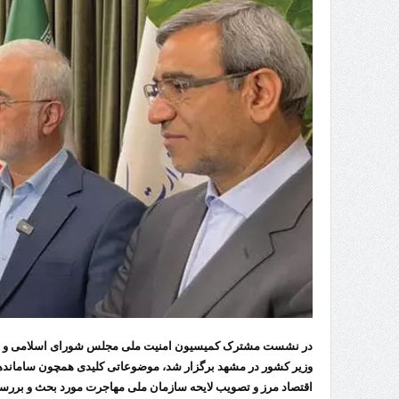
تردد 
در نشست مشترک کمیسیون امنیت ملی مجلس شورای اسلامی و شو
وزیر کشور در مشهد برگزار شد، موضوعاتی کلیدی همچون سامانده
اقتصاد مرز و تصویب لایحه سازمان ملی مهاجرت مورد بحث و بررس