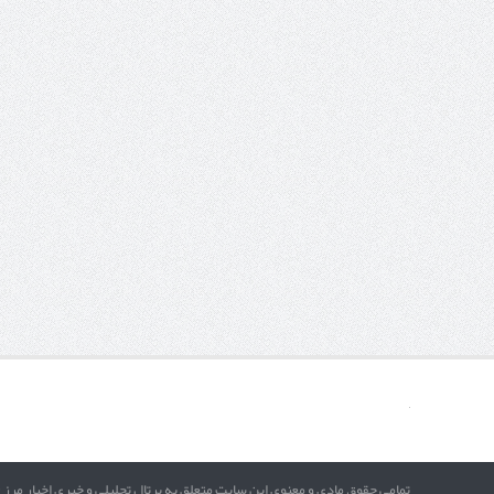
تمامی حقوق مادی و معنوی این سایت متعلق به پرتال تحلیلی و خبری اخبار مرز 