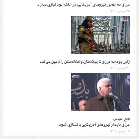
عراق به حضور نیروهای آمریکایی در خاک خود نیازی ندارد
۲۵ بهمن ۱۴۰۲
ژاپن بودجه مرزی تاجیکستان و افغانستان را تامین می‌کند
۲۱ بهمن ۱۴۰۲
فالح الفیاض:
عراق باید از نیروهای آمریکایی پاکسازی شود
۱۵ بهمن ۱۴۰۲