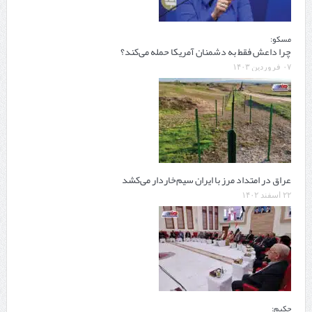
مسکو:
چرا داعش فقط به دشمنان آمریکا حمله می‌کند؟
۰۷ فروردین ۱۴۰۳
عراق در امتداد مرز با ایران سیم‌خاردار می‌کشد
۲۲ اسفند ۱۴۰۲
حکیم: