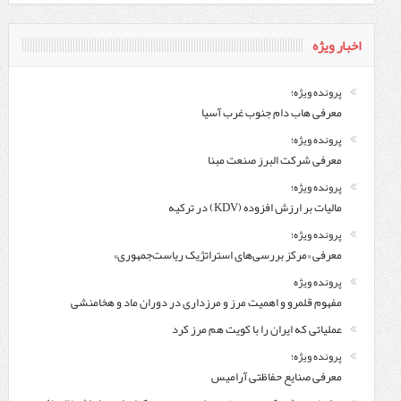
اخبار ویژه
پرونده ویژه؛
معرفی هاب دام جنوب غرب آسیا
پرونده ویژه؛
معرفی شركت البرز صنعت مبنا
پرونده ویژه؛
مالیات بر ارزش افزوده (KDV) در ترکیه
پرونده ویژه؛
معرفی «مرکز بررسی‌های استراتژیک ریاست‌جمهوری»
پرونده ویژه
مفهوم قلمرو و اهمیت مرز و مرزداری در دوران ماد و هخامنشی
عملیاتی که ایران را با کویت هم مرز کرد
پرونده ویژه؛
معرفی صنایع حفاظتی آرامیس