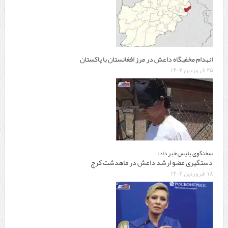
انهدام مخفیگاه داعش در مرز افغانستان با پاکستان
۲۵ فروردین ۱۴۰۳
سخنگوی پلیس خبر داد:
دستگیری عضو ارشد داعش در ماهدشت کرج
۱۸ فروردین ۱۴۰۳