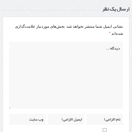
ارسال یک نظر
نشانی ایمیل شما منتشر نخواهد شد.
بخش‌های موردنیاز علامت‌گذاری
*
شده‌اند