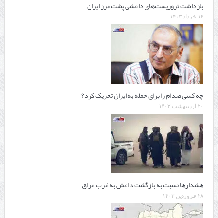
بازداشت تروریست‌های داعشی پشت مرز ایران
۱۶ خرداد ۱۴۰۳
چه کسی صدام را برای حمله به ایران تحریک کرد؟
۲۰ اردیبهشت ۱۴۰۳
هشدارها نسبت به بازگشت داعش به غرب عراق
۲۸ فروردین ۱۴۰۳