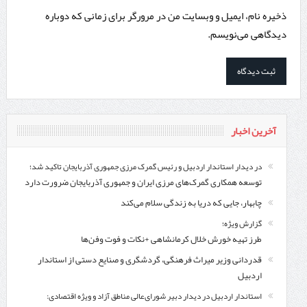
ذخیره نام، ایمیل و وبسایت من در مرورگر برای زمانی که دوباره
دیدگاهی می‌نویسم.
آخرین اخبار
در دیدار استاندار اردبیل و رئیس گمرک مرزی جمهوری آذربایجان تاکید شد؛
توسعه همکاری گمرک‌های مرزی ایران و جمهوری آذربایجان ضرورت دارد
چابهار، جایی که دریا به زندگی سلام می‌کند
گزارش ویژه؛
طرز تهیه خورش خلال کرمانشاهی +نکات و فوت وفن‌ها
قدردانی وزیر میراث فرهنگی، گردشگری و صنایع دستی از استاندار
اردبیل
استاندار اردبیل در دیدار دبیر شورای‌عالی مناطق آزاد و ویژه اقتصادی: