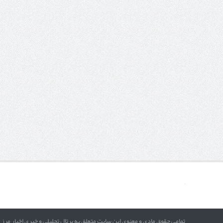
تمامی حقوق مادی و معنوی این سایت متعلق به پرتال تحلیلی و خبری اخبار مرز 