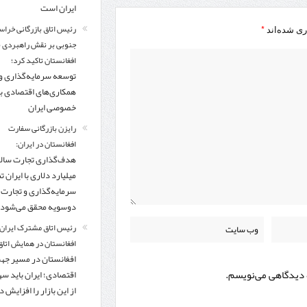
ایران است
رئیس اتاق بازرگانی خراس
*
ری شده‌اند
جنوبی بر نقش راهبردی با
افغانستان تاکید کرد؛
توسعه سرمایه‌گذاری و
همکاری‌های اقتصادی ب
خصوصی ایران
رایزن بازرگانی سفارت
افغانستان در ایران:
میلیارد دلاری با ایران تنه
سرمایه‌گذاری و تجارت
دوسویه محقق می‌شود
رئیس اتاق مشترک ایران 
افغانستان در همایش اتاق 
افغانستان در مسیر ج
ه دیدگاهی می‌نویسم.
اقتصادی؛ ایران باید س
از این بازار را افزایش 