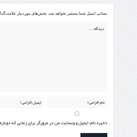
نشانی ایمیل شما منتشر نخواهد شد.
بخش‌های موردنیاز علامت‌گذا
ذخیره نام، ایمیل و وبسایت من در مرورگر برای زمانی که دوبار