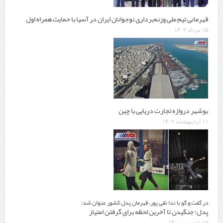
قهرمانی تیم ملی وزنه‌برداری نوجوانان ایران در آسیا با حمایت همراه اول
۱۵ مرداد ۱۴۰۲
بوشهر دروازه تجارت دریایی با چین
۱۱ اردیبهشت ۱۴۰۲
در گفت و گو با ندا تقی پور، قهرمان پدل کشور عنوان شد:
پدل؛ جنگیدن تا آخرین لحظه برای گرفتن امتیاز
۱۷ شهریور ۱۴۰۰