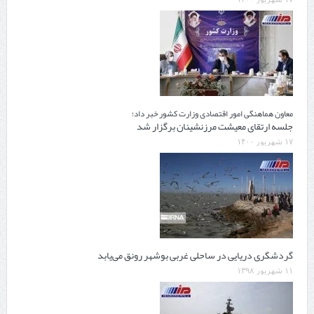
معاون هماهنگی امور اقتصادی وزارت کشور خبر داد؛
جلسه ارتقای معیشت مرزنشینان برگزار شد
۱۷ شهریور ۱۴۰۰
گردشگری دریایی در ساحلی غربی بوشهر رونق می‌یابد
۱۱ شهریور ۱۳۹۸