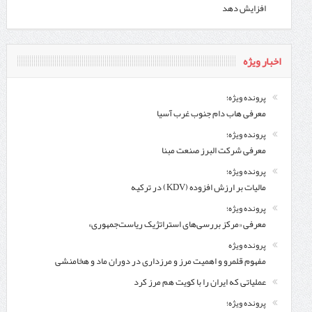
افزایش دهد
اخبار ویژه
پرونده ویژه؛
معرفی هاب دام جنوب غرب آسیا
پرونده ویژه؛
معرفی شركت البرز صنعت مبنا
پرونده ویژه؛
مالیات بر ارزش افزوده (KDV) در ترکیه
پرونده ویژه؛
معرفی «مرکز بررسی‌های استراتژیک ریاست‌جمهوری»
پرونده ویژه
مفهوم قلمرو و اهمیت مرز و مرزداری در دوران ماد و هخامنشی
عملیاتی که ایران را با کویت هم مرز کرد
پرونده ویژه؛