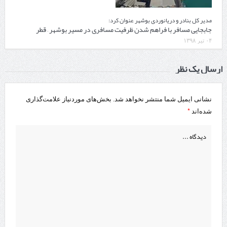
مدیر کل بنادر و دریانوردی بوشهر عنوان کرد:
جابجایی مسافر با فراهم شدن ظرفیت مسافری در مسیر بوشهر – قطر
۰۴ تیر ۱۳۹۸
ارسال یک نظر
نشانی ایمیل شما منتشر نخواهد شد.
بخش‌های موردنیاز علامت‌گذاری
*
شده‌اند