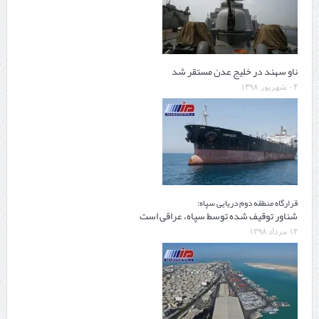
ناو سهند در خلیج عدن مستقر شد
۰۴ شهریور ۱۳۹۸
قرارگاه منطقه دوم دریایی سپاه:
شناور توقیف شده توسط سپاه، عراقی است
۱۴ مرداد ۱۳۹۸