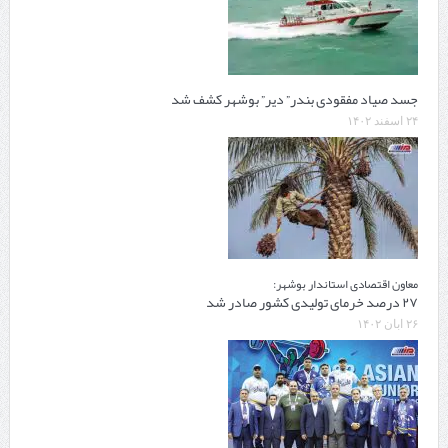
جسد صیاد مفقودی بندر” دیر” بوشهر کشف شد
۲۴ اسفند ۱۴۰۲
معاون اقتصادی استاندار بوشهر:
۲۷ درصد خرمای تولیدی کشور صادر شد
۲۶ آبان ۱۴۰۲