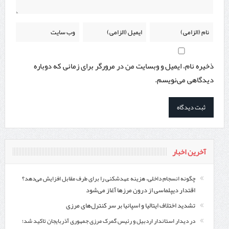
ذخیره نام، ایمیل و وبسایت من در مرورگر برای زمانی که دوباره
دیدگاهی می‌نویسم.
آخرین اخبار
چگونه انسجام داخلی، هزینه عهدشکنی را برای طرف مقابل افزایش می‌دهد؟
اقتدار دیپلماسی از درون مرزها آغاز می‌شود
تشدید اختلاف ایتالیا و اسپانیا بر سر کنترل‌های مرزی
در دیدار استاندار اردبیل و رئیس گمرک مرزی جمهوری آذربایجان تاکید شد؛