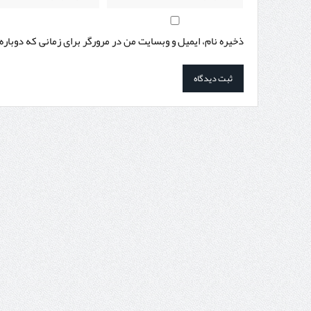
ذخیره نام، ایمیل و وبسایت من در مرورگر برای زمانی که دوبار