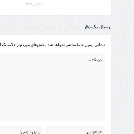
۱۲ تیر ۱۳۹۸
ارسال یک نظر
نشانی ایمیل شما منتشر نخواهد شد.
بخش‌های موردنیاز علامت‌گذا