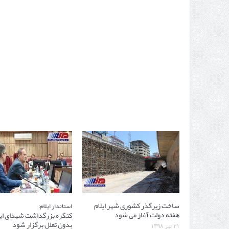
ساخت زیرگذر کشوری شهر ایلام
استاندار ایلام:
هفته دولت آغاز می شود
کنگره بزرگداشت شهدای ایلا
بدون تعلل برگزار شود
۳۱ تیر ۱۳۹۸