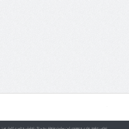
تمامی حقوق مادی و معنوی این سایت متعلق به پرتال تحلیلی و خبری اخبار مرز 