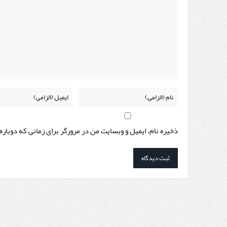
ذخیره نام، ایمیل و وبسایت من در مرورگر برای زمانی که دوبار