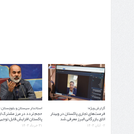
گزارش ویژه؛
استاندار سیستان و بلوچستان:
فرصت‌های تجاری پاکستان در وبینار
حجم تردد در مرز مشترک ای
اتاق بازرگانی البرز معرفی شد
پاکستان افزایش قابل توجهی
۰۲ آبان ۱۴۰۳
۳۱ خرداد ۱۴۰۳