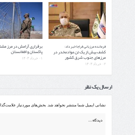
برقراری آرامش در مرز مش
فرمانده مرزبانی فراجا خبر داد:
پاکستان و افغانستان
کشف بیش از یک تن موادمخدر در
مرزهای جنوب شرق کشور
۰۱ خرداد ۱۴۰۳
۰۲ خرداد ۱۴۰۳
ارسال یک نظر
نشانی ایمیل شما منتشر نخواهد شد.
بخش‌های موردنیاز علامت‌گذا