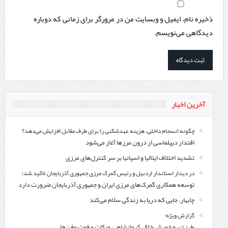
ذخیره نام، ایمیل و وبسایت من در مرورگر برای زمانی که دوباره
دیدگاهی می‌نویسم.
آخرین اخبار
چگونه انسجام داخلی، هزینه عهدشکنی را برای طرف مقابل افزایش می‌دهد؟
اقتدار دیپلماسی از درون مرزها آغاز می‌شود
تشدید اختلاف ایتالیا و اسپانیا بر سر کنترل‌های مرزی
در دیدار استاندار اردبیل و رئیس گمرک مرزی جمهوری آذربایجان تاکید شد؛
توسعه همکاری گمرک‌های مرزی ایران و جمهوری آذربایجان ضرورت دارد
چابهار، جایی که دریا به زندگی سلام می‌کند
گزارش ویژه؛
طرز تهیه خورش خلال کرمانشاهی +نکات و فوت وفن‌ها