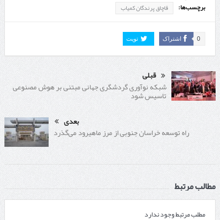
برچسب‌ها:
قاچاق پرندگان کمیاب
0
اشتراک
تویت
قبلی
شبکه نوآوری گردشگری جهانی مبتنی بر هوش مصنوعی
تاسیس شود
بعدی
راه توسعه خراسان جنوبی از مرز ماهیرود می‌گذرد
مطالب مرتبط
مطلب مرتبط وجود ندارد