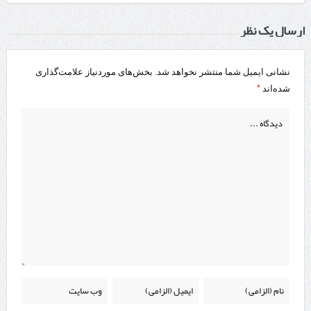
ارسال یک نظر
نشانی ایمیل شما منتشر نخواهد شد.
بخش‌های موردنیاز علامت‌گذاری
*
شده‌اند