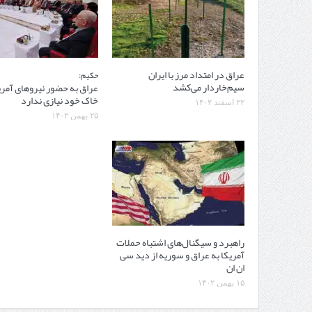
عراق در امتداد مرز با ایران
حکیم:
سیم‌خاردار می‌کشد
عراق به حضور نیروهای آمری
خاک خود نیازی ندارد
۲۲ اسفند ۱۴۰۲
۲۵ بهمن ۱۴۰۲
راهبرد و سیگنال‌های اشتباه حملات
آمریکا به عراق و سوریه از دید سی
ان ان
۱۵ بهمن ۱۴۰۲