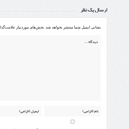
ارسال یک نظر
نشانی ایمیل شما منتشر نخواهد شد.
بخش‌های موردنیاز علامت‌گذا