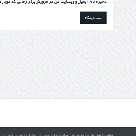
ذخیره نام، ایمیل و وبسایت من در مرورگر برای زمانی که دوبار
تمامی حقوق مادی و معنوی این سایت متعلق به پرتال تحلیلی و خبری اخبار مرز 