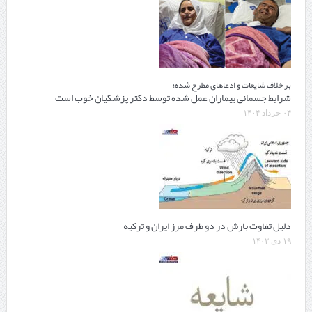
بر خلاف شایعات و ادعاهای مطرح شده؛
شرایط جسمانی بیماران عمل شده توسط دکتر پزشکیان خوب است
۰۴ خرداد ۱۴۰۴
دلیل تفاوت بارش در دو طرف مرز ایران و ترکیه
۱۹ دی ۱۴۰۲