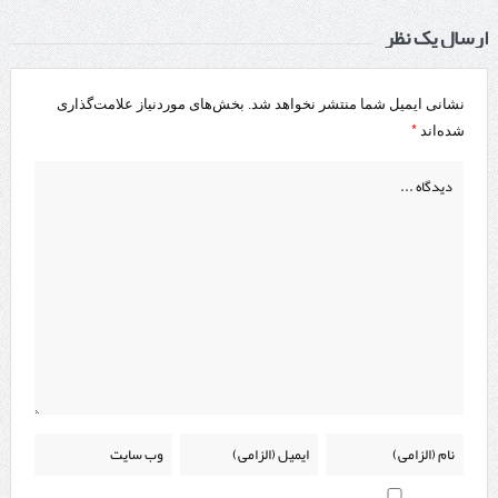
ارسال یک نظر
نشانی ایمیل شما منتشر نخواهد شد.
بخش‌های موردنیاز علامت‌گذاری
*
شده‌اند