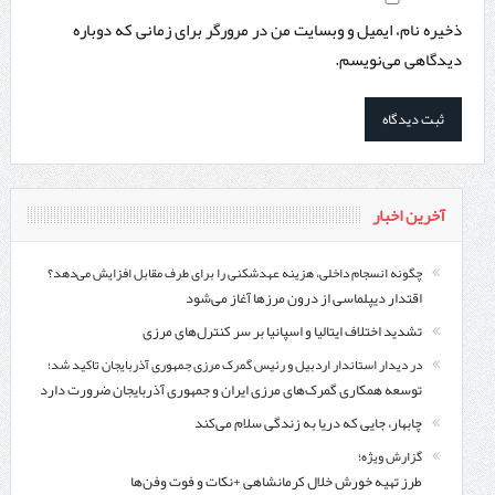
ذخیره نام، ایمیل و وبسایت من در مرورگر برای زمانی که دوباره
دیدگاهی می‌نویسم.
آخرین اخبار
چگونه انسجام داخلی، هزینه عهدشکنی را برای طرف مقابل افزایش می‌دهد؟
اقتدار دیپلماسی از درون مرزها آغاز می‌شود
تشدید اختلاف ایتالیا و اسپانیا بر سر کنترل‌های مرزی
در دیدار استاندار اردبیل و رئیس گمرک مرزی جمهوری آذربایجان تاکید شد؛
توسعه همکاری گمرک‌های مرزی ایران و جمهوری آذربایجان ضرورت دارد
چابهار، جایی که دریا به زندگی سلام می‌کند
گزارش ویژه؛
طرز تهیه خورش خلال کرمانشاهی +نکات و فوت وفن‌ها