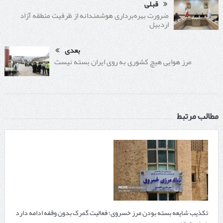
قبلی
ضرورت بهره‌برداری هوشمندانه از ظرفیت منطقه آزاد
اردبیل
بعدی
مرز هوایی هیچ کشوری به روی ایران بسته نیست
مطالب مرتبط
تکذیب شایعه بسته بودن مرز خسروی؛ فعالیت گمرک بدون وقفه ادامه دارد