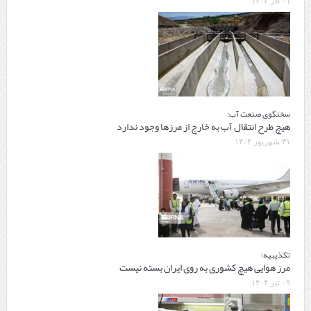
۰۱ آذر ۱۴۰۴
سخنگوی صنعت آب:
هیچ طرح انتقال آب به خارج از مرزها وجود ندارد
۳۱ شهریور ۱۴۰۴
تکذیبیه؛
مرز هوایی هیچ کشوری به روی ایران بسته نیست
۰۹ تیر ۱۴۰۴