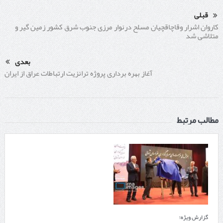
قبلی
کاروان اشرار وقاچاقچیان مسلح درنوار مرزی جنوب شرق کشور زمین گیر و
متلاشی شد
بعدی
آغاز بهره برداری پروژه ترانزیت ارتباطات عراق از ایران
مطالب مرتبط
گزارش ویژه؛