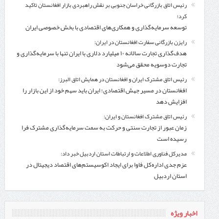
رئیس اتاق بازرگانی خراسان جنوبی بر نقش راهبردی بازار افغانستان تاکید
کرد؛
توسعه سرمایه‌گذاری و همکاری‌های اقتصادی با بخش خصوصی ایران
رایزن بازرگانی سفارت افغانستان در ایران:
هدف‌گذاری تجارت سالانه ۱۰ میلیارد دلاری با ایران تنها با سرمایه‌گذاری و
تجارت دوسویه محقق می‌شود
رئیس اتاق مشترک ایران و افغانستان در همایش اتاق البرز:
افغانستان در مسیر جهش اقتصادی؛ ایران باید سهم خود از این بازار را
افزایش دهد
رئیس اتاق مشترک افغانستان و ایران:
زمان عبور از تجارت سنتی و حرکت به سمت سرمایه‌گذاری مشترک فرا
رسیده است
مدیرکل فناوری اطلاعات و ارتباطات استان اردبیل خبر داد:
عزم جدی اداره‌کل فاوا برای ایجاد اکوسیستم‌های اقتصاد دیجیتال در
استان اردبیل
اخبار ویژه