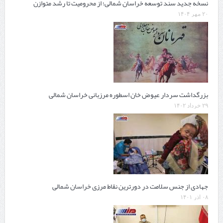
نسخه جدید سند توسعه خراسان شمالی؛ از محرومیت تا رشد متوازن
۲۰ مهر ۱۴۰۴
بزرگداشت سردار عیوض خان اسطوره مرزبانی خراسان شمالی
۲۹ خرداد ۱۴۰۲
جهادی از جنس سلامت در دورترین نقاط مرزی خراسان شمالی
۰۸ آذر ۱۴۰۱