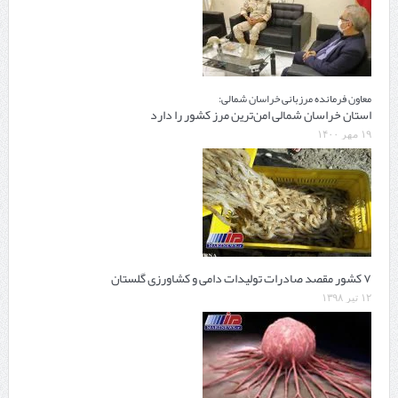
معاون فرمانده مرزبانی خراسان شمالی:
استان خراسان شمالی امن‌ترین مرز کشور را دارد
۱۹ مهر ۱۴۰۰
۷ کشور مقصد صادرات تولیدات دامی و کشاورزی گلستان
۱۲ تیر ۱۳۹۸