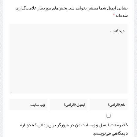
نشانی ایمیل شما منتشر نخواهد شد.
بخش‌های موردنیاز علامت‌گذاری
*
شده‌اند
ذخیره نام، ایمیل و وبسایت من در مرورگر برای زمانی که دوباره
دیدگاهی می‌نویسم.