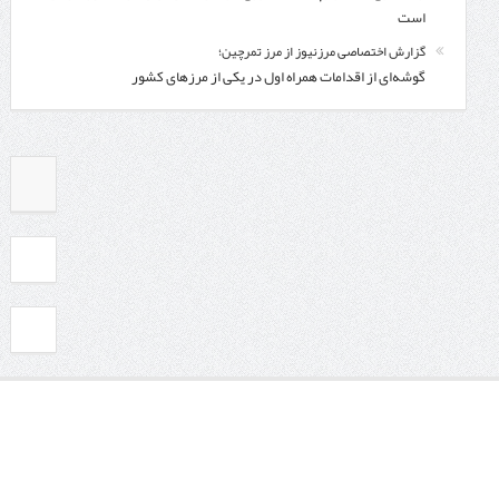
است
گزارش اختصاصی مرزنیوز از مرز تمرچین؛
گوشه‌ای از اقدامات همراه اول در یکی از مرزهای کشور