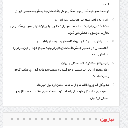
کرد؛
توسعه سرمایه‌گذاری و همکاری‌های اقتصادی با بخش خصوصی ایران
رایزن بازرگانی سفارت افغانستان در ایران:
هدف‌گذاری تجارت سالانه ۱۰ میلیارد دلاری با ایران تنها با سرمایه‌گذاری و
تجارت دوسویه محقق می‌شود
رئیس اتاق مشترک ایران و افغانستان در همایش اتاق البرز:
افغانستان در مسیر جهش اقتصادی؛ ایران باید سهم خود از این بازار را
افزایش دهد
رئیس اتاق مشترک افغانستان و ایران:
زمان عبور از تجارت سنتی و حرکت به سمت سرمایه‌گذاری مشترک فرا
رسیده است
مدیرکل فناوری اطلاعات و ارتباطات استان اردبیل خبر داد:
عزم جدی اداره‌کل فاوا برای ایجاد اکوسیستم‌های اقتصاد دیجیتال در
استان اردبیل
اخبار ویژه