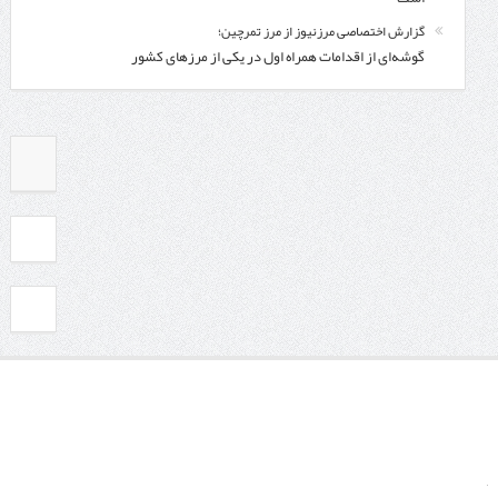
گزارش اختصاصی مرزنیوز از مرز تمرچین؛
گوشه‌ای از اقدامات همراه اول در یکی از مرزهای کشور