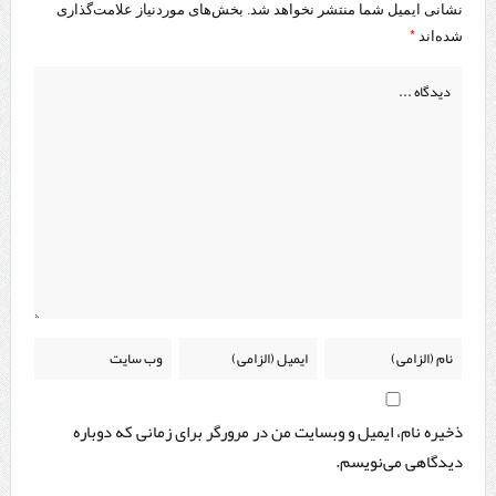
نشانی ایمیل شما منتشر نخواهد شد.
بخش‌های موردنیاز علامت‌گذاری
*
شده‌اند
ذخیره نام، ایمیل و وبسایت من در مرورگر برای زمانی که دوباره
دیدگاهی می‌نویسم.