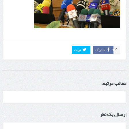
0
اشتراک
تویت
مطالب مرتبط
ارسال یک نظر