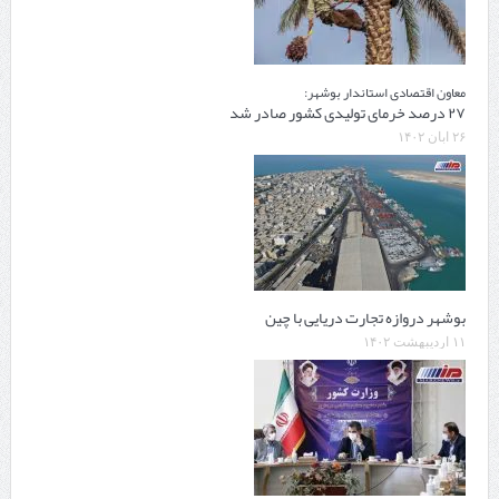
معاون اقتصادی استاندار بوشهر:
۲۷ درصد خرمای تولیدی کشور صادر شد
۲۶ آبان ۱۴۰۲
بوشهر دروازه تجارت دریایی با چین
۱۱ اردیبهشت ۱۴۰۲