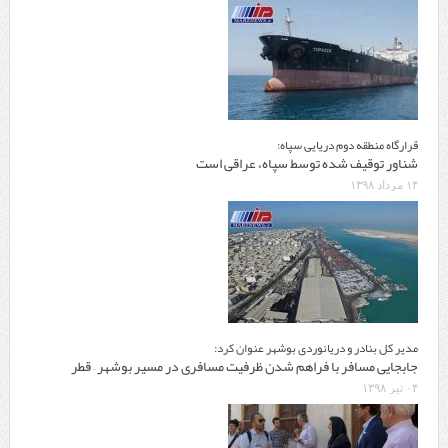
قرارگاه منطقه دوم دریایی سپاه:
شناور توقیف شده توسط سپاه، عراقی است
۱۴ مرداد ۱۳۹۸
مدیر کل بنادر و دریانوردی بوشهر عنوان کرد:
جابجایی مسافر با فراهم شدن ظرفیت مسافری در مسیر بوشهر – قطر
۰۴ تیر ۱۳۹۸