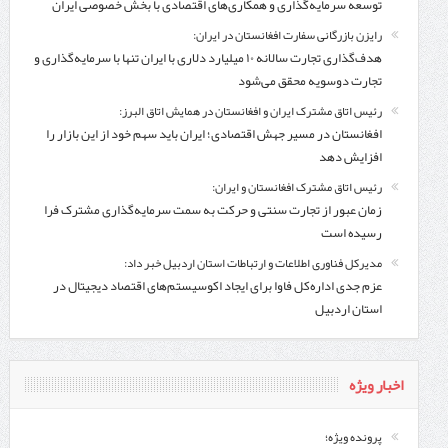
توسعه سرمایه‌گذاری و همکاری‌های اقتصادی با بخش خصوصی ایران
رایزن بازرگانی سفارت افغانستان در ایران:
هدف‌گذاری تجارت سالانه ۱۰ میلیارد دلاری با ایران تنها با سرمایه‌گذاری و
تجارت دوسویه محقق می‌شود
رئیس اتاق مشترک ایران و افغانستان در همایش اتاق البرز:
افغانستان در مسیر جهش اقتصادی؛ ایران باید سهم خود از این بازار را
افزایش دهد
رئیس اتاق مشترک افغانستان و ایران:
زمان عبور از تجارت سنتی و حرکت به سمت سرمایه‌گذاری مشترک فرا
رسیده است
مدیرکل فناوری اطلاعات و ارتباطات استان اردبیل خبر داد:
عزم جدی اداره‌کل فاوا برای ایجاد اکوسیستم‌های اقتصاد دیجیتال در
استان اردبیل
اخبار ویژه
پرونده ویژه؛