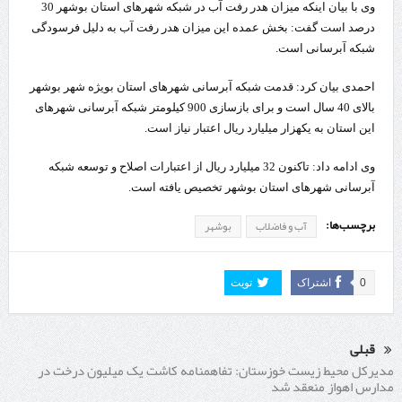
وی با بیان اینکه میزان هدر رفت آب در شبکه شهرهای استان بوشهر 30
درصد است گفت: بخش عمده این میزان هدر رفت آب به دلیل فرسودگی
شبکه آبرسانی است.
احمدی بیان کرد: قدمت شبکه آبرسانی شهرهای استان بویژه شهر بوشهر
بالای 40 سال است و برای بازسازی 900 کیلومتر شبکه آبرسانی شهرهای
این استان به یکهزار میلیارد ریال اعتبار نیاز است.
وی ادامه داد: تاکنون 32 میلیارد ریال از اعتبارات اصلاح و توسعه شبکه
آبرسانی شهرهای استان بوشهر تخصیص یافته است.
برچسب‌ها:
آب و فاضلاب
بوشهر
0
اشتراک
تویت
قبلی
مدیرکل محیط زیست خوزستان: تفاهمنامه کاشت یک میلیون درخت در
مدارس اهواز منعقد شد