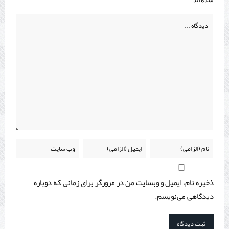
ذخیره نام، ایمیل و وبسایت من در مرورگر برای زمانی که دوباره
دیدگاهی می‌نویسم.