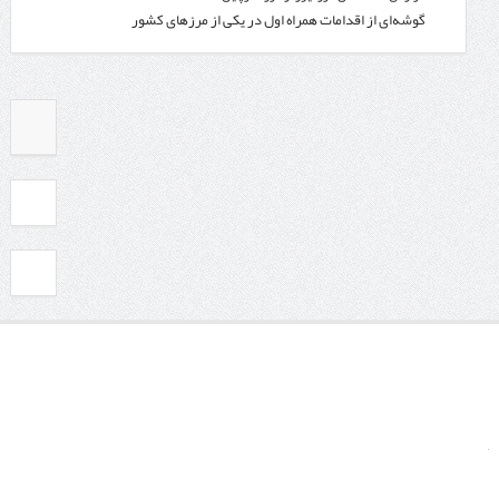
گوشه‌ای از اقدامات همراه اول در یکی از مرزهای کشور