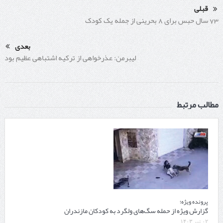
قبلی
73 سال حبس برای 8 بحرینی از جمله یک کودک
بعدی
لیبرمن: عذرخواهی از ترکیه اشتباهی عظیم بود
مطالب مرتبط
پرونده ویژه؛
گزارش ویژه از حمله سگ‌های ولگرد به کودکان مازندران
۰۲ تیر ۱۴۰۳