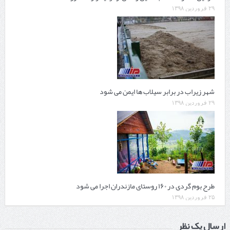
۲۹ فروردین ۱۳۹۸
شهر زیراب در برابر سیلاب ها ایمن می شود
۲۹ فروردین ۱۳۹۸
طرح بوم گردی در ۱۶۰ روستای مازندران اجرا می شود
۲۵ فروردین ۱۳۹۸
ارسال یک نظر