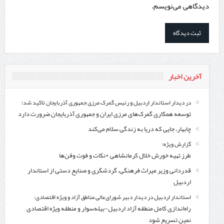
دیدگاهی می‌نویسم.
آخرین اخبار
در دیدار استاندار اردبیل و رئیس گمرک مرزی جمهوری آذربایجان تاکید شد؛
توسعه همکاری گمرک‌های مرزی ایران و جمهوری آذربایجان ضرورت دارد
چابهار، جایی که دریا به زندگی سلام می‌کند
گزارش ویژه؛
طرز تهیه خورش خلال کرمانشاهی +نکات و فوت وفن‌ها
قدردانی وزیر میراث فرهنگی، گردشگری و صنایع دستی از استاندار
اردبیل
استاندار اردبیل در دیدار دبیر شورای‌عالی مناطق آزاد و ویژه اقتصادی:
راه‌اندازی کامل منطقه آزاد اردبیل-بیله‌سوار و منطقه ویژه اقتصادی
نمین تسریع شود