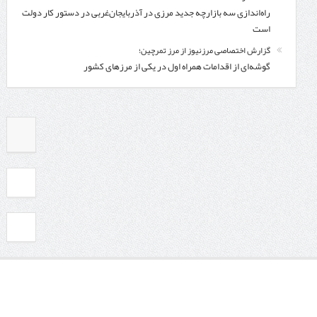
راه‌اندازی سه بازارچه جدید مرزی در آذربایجان‌غربی در دستور کار دولت
است
گزارش اختصاصی مرزنیوز از مرز تمرچین؛
گوشه‌ای از اقدامات همراه اول در یکی از مرزهای کشور