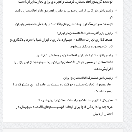
توسعه کریدور افغانستان، فرصت راهبردی برای تجارت ایران است
رئیس اتاق بازرگانی خراسان جنوبی بر نقش راهبردی بازار افغانستان تاکید
کرد؛
توسعه سرمایه‌گذاری و همکاری‌های اقتصادی با بخش خصوصی ایران
رایزن بازرگانی سفارت افغانستان در ایران:
هدف‌گذاری تجارت سالانه ۱۰ میلیارد دلاری با ایران تنها با سرمایه‌گذاری و
تجارت دوسویه محقق می‌شود
رئیس اتاق مشترک ایران و افغانستان در همایش اتاق البرز:
افغانستان در مسیر جهش اقتصادی؛ ایران باید سهم خود از این بازار را
افزایش دهد
رئیس اتاق مشترک افغانستان و ایران:
زمان عبور از تجارت سنتی و حرکت به سمت سرمایه‌گذاری مشترک فرا
رسیده است
مدیرکل فناوری اطلاعات و ارتباطات استان اردبیل خبر داد:
عزم جدی اداره‌کل فاوا برای ایجاد اکوسیستم‌های اقتصاد دیجیتال در
استان اردبیل