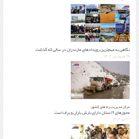
نگاهی به مهم‌‎ترین رویدادهای مازندران در سالی که گذشت
۲۸ فروردین ۱۴۰۳
مرکز مدیریت راه های کشور:
محورهای ۹ استان دارای بارش باران و برف است
۲۰ دی ۱۴۰۲