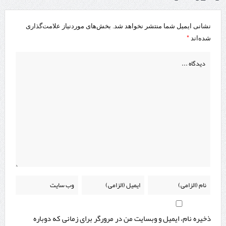
نشانی ایمیل شما منتشر نخواهد شد.
بخش‌های موردنیاز علامت‌گذاری
*
شده‌اند
ذخیره نام، ایمیل و وبسایت من در مرورگر برای زمانی که دوباره