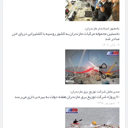
باحضور استاندار مازندران:
نخستین محموله مرکبات مازندران به کشور روسیه با کشتیرانی دریای خزر
صادر شد
۰۴ آبان ۱۴۰۲
مدیرعامل شرکت توزیع برق مازندران:
۱۱۰ پروژه شرکت توزیع برق مازندران هفته دولت به بهره برداری می رسد
۰۲ شهریور ۱۳۹۸