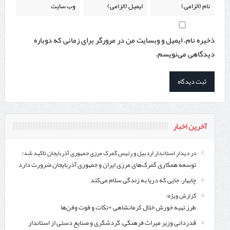
ذخیره نام، ایمیل و وبسایت من در مرورگر برای زمانی که دوباره
دیدگاهی می‌نویسم.
آخرین اخبار
در دیدار استاندار اردبیل و رئیس گمرک مرزی جمهوری آذربایجان تاکید شد؛
توسعه همکاری گمرک‌های مرزی ایران و جمهوری آذربایجان ضرورت دارد
چابهار، جایی که دریا به زندگی سلام می‌کند
گزارش ویژه؛
طرز تهیه خورش خلال کرمانشاهی +نکات و فوت وفن‌ها
قدردانی وزیر میراث فرهنگی، گردشگری و صنایع دستی از استاندار