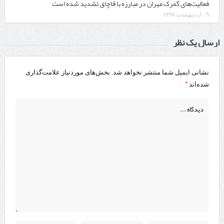
فعالیت‌های گمرک مهران در مبارزه با قاچاق تشدید شده است
۰۹ اردیبهشت ۱۳۹۸
ارسال یک نظر
نشانی ایمیل شما منتشر نخواهد شد.
بخش‌های موردنیاز علامت‌گذاری
*
شده‌اند