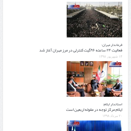
فرماندار مهران:
فعالیت ۲۴ ساعته ۹۶گیت‌ کنترلی در مرز مهران آغاز شد
۱۴ شهریور ۱۳۹۸
استاندار ایلام:
ایلام مرکز توجه در مقوله اربعین است
۲۰ مرداد ۱۳۹۸