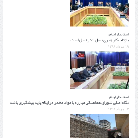
استاندار ایلام :
بازتاب کار هنری نسل اندر نسل است
۱۹ مرداد ۱۳۹۸
استاندار ایلام:
نگاه اصلی شورای هماهنگی مبارزه با مواد مخدر در ایلام باید پیشگیری باشد
۱۳ مرداد ۱۳۹۸