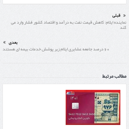
قبلی
نماینده ایلام: کاهش قیمت نفت به درآمد و اقتصاد کشور فشار وارد می
کند
بعدی
60 درصد جامعه عشایری ایلام زیر پوشش خدمات بیمه ای هستند
مطالب مرتبط