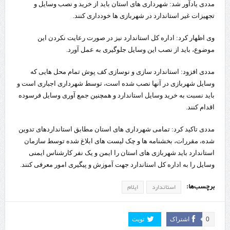
مددی یادآور شد: شهرداری های استان باید از خرید و نصب وسایل و
تجهیزات غیر استاندارد در شهربازی ها خودداری کنند.
وی اظهار کرد: اداره کل استاندارد نیز در صورت رعایت نکردن این
موضوع، باید از نصب این وسایل جلوگیری به عمل آورد.
مددی افزود: استاندارد سازی و نوسازی کف پوش تمام محل هایی که
وسایل شهربازی در آنها نصب شده است، توسط شهرداری اجباری است و
باید نسبت به خرید وسایل استاندارد و همچنین جمع آوری وسایل فرسوده
اقدام کنند.
مددی تاکید کرد: تمامی شهرداری های استان مطابق استانداردهای تدوین
شده، مقررات، بخشنامه ها و چک لیست های ابلاغ شده توسط سازمان
استاندارد باید شهربازی های استان را ایمن و یک نفر کارشناس ایمنی
وسایل را به اداره کل استاندارد جهت آموزش و پیگیری امور معرفی کنند.
برچسب‌ها:
استاندارد
ایلام
0
اشتراک
تویت