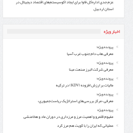
عزم جدی اداره‌کل فاوا برای ایجاد اکوسیستم‌های اقتصاد دیجیتال در
استان اردبیل
اخبار ویژه
پرونده ویژه؛
معرفی هاب دام جنوب غرب آسیا
پرونده ویژه؛
معرفی شركت البرز صنعت مبنا
پرونده ویژه؛
مالیات بر ارزش افزوده (KDV) در ترکیه
پرونده ویژه؛
معرفی «مرکز بررسی‌های استراتژیک ریاست‌جمهوری»
پرونده ویژه
مفهوم قلمرو و اهمیت مرز و مرزداری در دوران ماد و هخامنشی
عملیاتی که ایران را با کویت هم مرز کرد