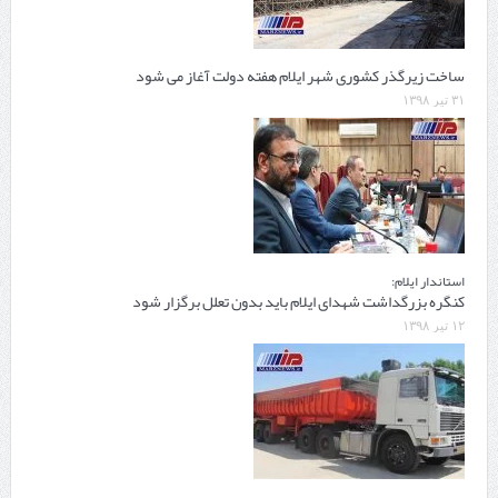
ساخت زیرگذر کشوری شهر ایلام هفته دولت آغاز می شود
۳۱ تیر ۱۳۹۸
استاندار ایلام:
کنگره بزرگداشت شهدای ایلام باید بدون تعلل برگزار شود
۱۲ تیر ۱۳۹۸