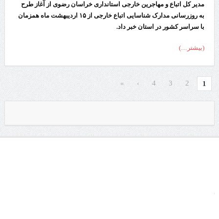
مدیر کل اتباع و مهاجرین خارجی استانداری خراسان رضوی از آغاز طرح
به روزرسانی مدارک شناسایی اتباع خارجی از ۱۵ اردیبهشت ماه همزمان
با سراسر کشور در استان خبر داد.
(بیشتر…)
»
›
4
3
2
1