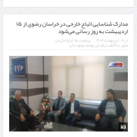
مدارک شناسایی اتباع خارجی در خراسان رضوی از ۱۵
اردیبهشت به روز رسانی می‌شود
در
۰۸ اردیبهشت ۱۴۰۵
برچسب ها:
اتباع خارجی
هنوز دیدگاهی برای این نوشته وجود ندارد