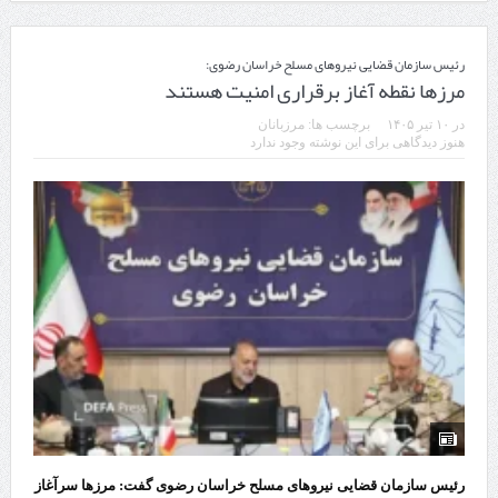
رئیس سازمان قضایی نیرو‌های مسلح خراسان رضوی:
مرز‌ها نقطه آغاز برقراری امنیت هستند
در
۱۰ تیر ۱۴۰۵
برچسب ها:
مرزبانان
هنوز دیدگاهی برای این نوشته وجود ندارد
رئیس سازمان قضایی نیرو‌های مسلح خراسان رضوی گفت: مرز‌ها سرآغاز