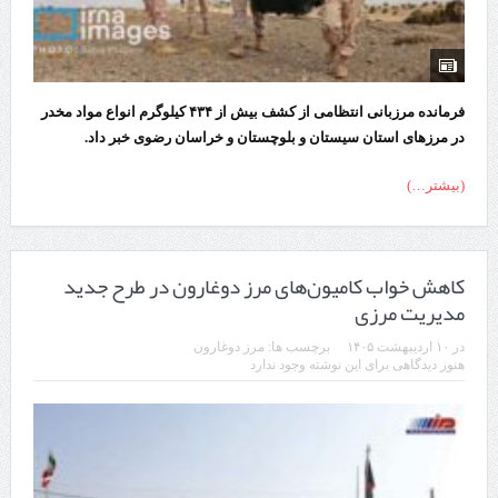
فرمانده مرزبانی انتظامی از کشف بیش از ۴۳۴ کیلوگرم انواع مواد مخدر
در مرزهای استان سیستان و بلوچستان و خراسان رضوی خبر داد.
(بیشتر…)
کاهش خواب کامیون‌های مرز دوغارون در طرح جدید
مدیریت مرزی
در
۱۰ اردیبهشت ۱۴۰۵
برچسب ها:
مرز دوغارون
هنوز دیدگاهی برای این نوشته وجود ندارد