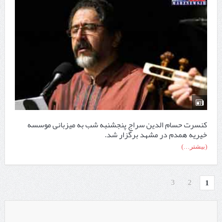
کنسرت حسام الدین سراج پنجشنبه شب به میزبانی موسسه
خیریه همدم در مشهد برگزار شد.
(بیشتر…)
3
2
1