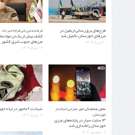
طرح‌های برق‌رسانی اربعین در
فرمانده مرزبانی فراجا خبر داد:
مرزهای خوزستان تکمیل شد
کشف بیش از یک تن موادمخ
مرزهای جنوب شرق کشور
۲۰ مرداد ۱۴۰۳
۰۲ خرداد ۱۴۰۳
شهادت ۲ مامور در ایذه خوزستان
معاون هماهنگی امور عمرانی استاندار
خوزستان:
۰۲ مرداد ۱۴۰۲
۱۳ سایت سیار در پایانه‌های مرزی
خوزستان راه‌اندازی شد
۰۲ شهریور ۱۴۰۲