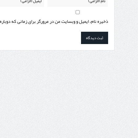
ذخیره نام، ایمیل و وبسایت من در مرورگر برای زمانی که دوبار