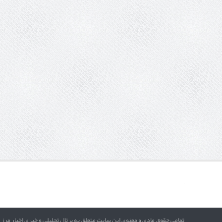
تمامی حقوق مادی و معنوی این سایت متعلق به پرتال تحلیلی و خبری اخبار مرز 