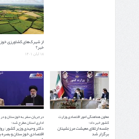
از شهرک‌های کشاورزی خوز
خبر؟
۱۸ آبان ۱۴۰۱
معاون هماهنگی امور اقتصادی وزارت
در جریان سفر به خوزستان و در
کشور خبر داد؛
اداری استان مطرح شد؛
جلسه ارتقای معیشت مرزنشینان
دکتر وحیدی وزیر کشور: روا
برگزار شد
اقتصادی خوزستان و بصره با