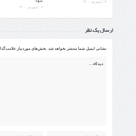
شود
۱۷ شهریور ۱۴۰۰
۰۶ شهریور ۱۴۰۰
ارسال یک نظر
نشانی ایمیل شما منتشر نخواهد شد.
بخش‌های موردنیاز علامت‌گذا