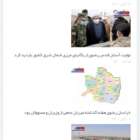
۱۸ آبان ۱۴۰۱
تولیت آستان قدس رضوی از یگانهای مرزی شمال شرق کشور بازدید کرد
۱۵ آذر ۱۴۰۰
خراسان رضوی هفته گذشته میزبان جمعی از وزیران و مسوولان بود
۰۱ آبان ۱۴۰۰