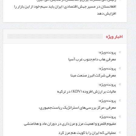
افغانستان در مسیر جهش اقتصادی؛ ایران باید سهم خود از این بازار را
افزایش دهد
اخبار ویژه
پرونده ویژه؛
معرفی هاب دام جنوب غرب آسیا
پرونده ویژه؛
معرفی شركت البرز صنعت مبنا
پرونده ویژه؛
مالیات بر ارزش افزوده (KDV) در ترکیه
پرونده ویژه؛
معرفی «مرکز بررسی‌های استراتژیک ریاست‌جمهوری»
پرونده ویژه
مفهوم قلمرو و اهمیت مرز و مرزداری در دوران ماد و هخامنشی
عملیاتی که ایران را با کویت هم مرز کرد