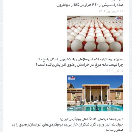
صادرات بیش از ۴۶۰ هزار تن کالا از دوغارون
۱۷ فروردین ۱۴۰۲
معاون بهبود تولیدات دامی سازمان جهاد کشاورزی استان پاسخ داد؛
چرا قیمت تخم مرغ در خراسان رضوی افزایش یافته است؟
۰۵ آذر ۱۴۰۱
دبیر جامعه حرفه‌ای اقامتگاه‌های بوم‌گردی ایران:
حوادث اخیر ورود گردشگران خارجی به بوم‌گردی‌های خراسان رضوی را به
صفر رساند