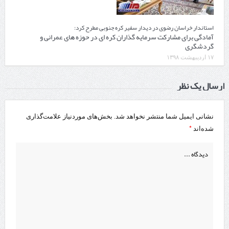
استاندار خراسان رضوی در دیدار سفیر کره جنوبی مطرح کرد:
آمادگی برای مشارکت سرمایه گذاران کره ای در حوزه های عمرانی و
گردشگری
۱۷ اردیبهشت ۱۳۹۸
ارسال یک نظر
نشانی ایمیل شما منتشر نخواهد شد.
بخش‌های موردنیاز علامت‌گذاری
*
شده‌اند