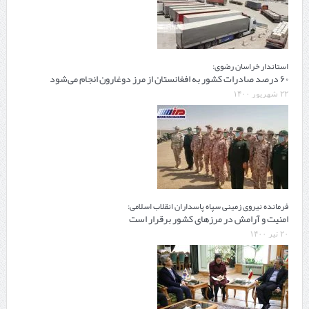
استاندار خراسان رضوی:
۶۰ درصد صادرات کشور به افغانستان از مرز دوغارون انجام می‌شود
۲۲ شهریور ۱۴۰۰
فرمانده نیروی زمینی سپاه پاسداران انقلاب اسلامی:
امنیت و آرامش در مرزهای کشور برقرار است
۲۰ تیر ۱۴۰۰