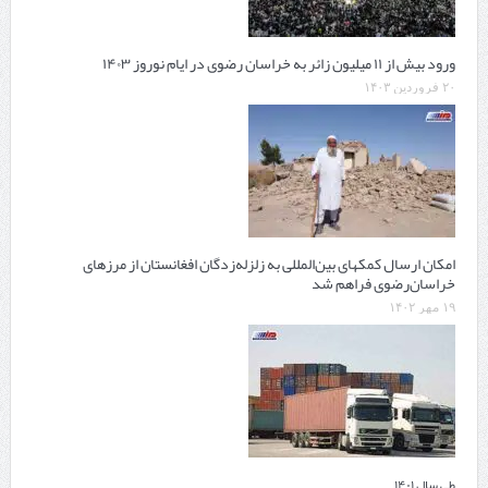
ورود بیش از ۱۱ میلیون زائر به خراسان رضوی در ایام نوروز ۱۴۰۳
۲۰ فروردین ۱۴۰۳
امکان ارسال کمکهای بین‌المللی به زلزله‌زدگان افغانستان از مرزهای
خراسان‌رضوی فراهم شد
۱۹ مهر ۱۴۰۲
طی سال ۱۴۰۱