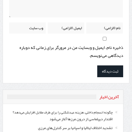
ذخیره نام، ایمیل و وبسایت من در مرورگر برای زمانی که دوباره
دیدگاهی می‌نویسم.
آخرین اخبار
چگونه انسجام داخلی، هزینه عهدشکنی را برای طرف مقابل افزایش می‌دهد؟
اقتدار دیپلماسی از درون مرزها آغاز می‌شود
تشدید اختلاف ایتالیا و اسپانیا بر سر کنترل‌های مرزی