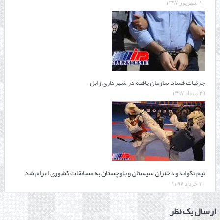
۱۰ شهریور ۱۳۹۷
جزئیات فساد سازمان یافته در شهرداری زابل
۲۹ مرداد ۱۳۹۷
تیم تکواندو دختران سیستان و بلوچستان به مسابقات کشوری اعزام شد
۳۰ خرداد ۱۳۹۷
ارسال یک نظر