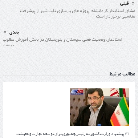
قبلی
مشاور استاندار کرمانشاه: پروژه های بازسازی نفت شهر از پیشرفت
مناسبی برخوردار است
بعدی
استاندار: وضعیت فعلی سیستان و بلوچستان در بخش آموزش مطلوب
نیست
مطالب مرتبط
۳۱ پیشنهاد وزارت کشور به رئیس‌جمهوری برای توسعه تجارت و معیشت