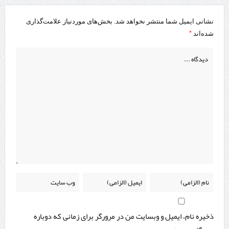
نشانی ایمیل شما منتشر نخواهد شد.
بخش‌های موردنیاز علامت‌گذاری
*
شده‌اند
ذخیره نام، ایمیل و وبسایت من در مرورگر برای زمانی که دوباره