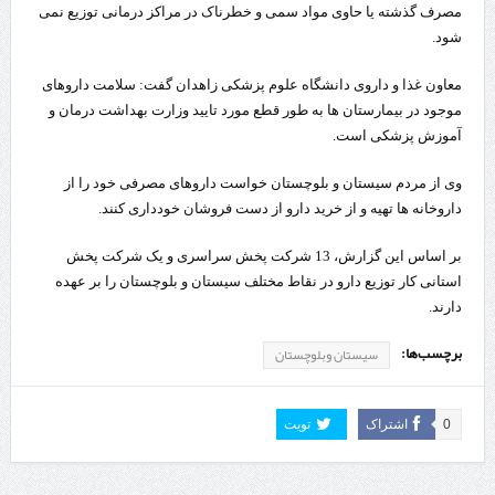
مصرف گذشته یا حاوی مواد سمی و خطرناک در مراکز درمانی توزیع نمی
شود.
معاون غذا و داروی دانشگاه علوم پزشکی زاهدان گفت: سلامت داروهای
موجود در بیمارستان ها به طور قطع مورد تایید وزارت بهداشت درمان و
آموزش پزشکی است.
وی از مردم سیستان و بلوچستان خواست داروهای مصرفی خود را از
داروخانه ها تهیه و از خرید دارو از دست فروشان خودداری کنند.
بر اساس این گزارش، 13 شرکت پخش سراسری و یک شرکت پخش
استانی کار توزیع دارو در نقاط مختلف سیستان و بلوچستان را بر عهده
دارند.
برچسب‌ها:
سیستان وبلوچستان
0
اشتراک
تویت