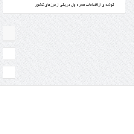
گوشه‌ای از اقدامات همراه اول در یکی از مرزهای کشور