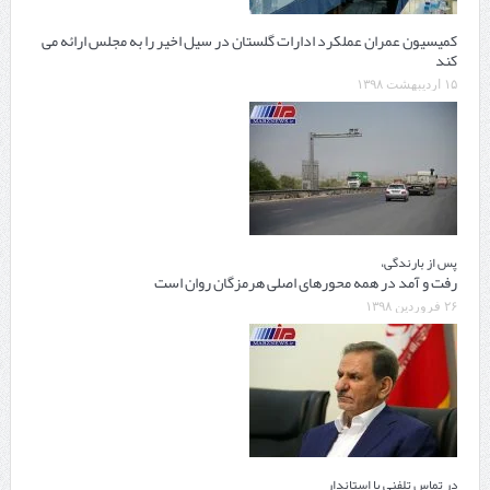
کمیسیون عمران عملکرد ادارات گلستان در سیل اخیر را به مجلس ارائه می
کند
۱۵ اردیبهشت ۱۳۹۸
پس از بارندگی،
رفت و آمد در همه محورهای اصلی هرمزگان روان است
۲۶ فروردین ۱۳۹۸
در تماس تلفنی با استاندار