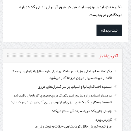
ذخیره نام، ایمیل و وبسایت من در مرورگر برای زمانی که دوباره
دیدگاهی می‌نویسم.
آخرین اخبار
چگونه انسجام داخلی، هزینه عهدشکنی را برای طرف مقابل افزایش می‌دهد؟
اقتدار دیپلماسی از درون مرزها آغاز می‌شود
تشدید اختلاف ایتالیا و اسپانیا بر سر کنترل‌های مرزی
در دیدار استاندار اردبیل و رئیس گمرک مرزی جمهوری آذربایجان تاکید شد؛
توسعه همکاری گمرک‌های مرزی ایران و جمهوری آذربایجان ضرورت دارد
چابهار، جایی که دریا به زندگی سلام می‌کند
گزارش ویژه؛
طرز تهیه خورش خلال کرمانشاهی +نکات و فوت وفن‌ها