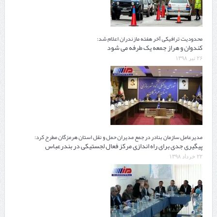
محدودیت ترافیکی آخر هفته مازندران اعلام شد:
کندوان و هراز جمعه یک طرفه می شود
۲۶ تیر ۱۳۹۸
مدیرعامل سازمان بنادر در جمع مدیران حمل و نقل استان هرمزگان مطرح کرد:
پیگیری جدی برای راه اندازی مرکز فعال لجستیکی در بندرعباس
۲۲ خرداد ۱۳۹۸