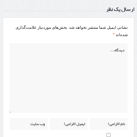
ارسال یک نظر
نشانی ایمیل شما منتشر نخواهد شد.
بخش‌های موردنیاز علامت‌گذاری
*
شده‌اند