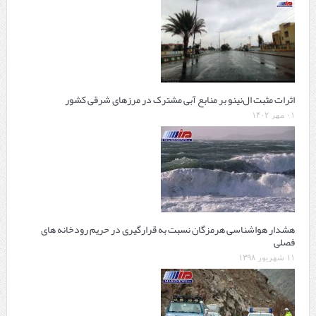
اثرات مثبت ال‌نینو بر منابع آبی مشترک در مرزهای شرقی کشور
۰۱ مهر ۱۴۰۲
هشدار هواشناسی هرمزگان نسبت به قرارگیری در حریم رودخانه های
فصلی
۱۱ شهریور ۱۳۹۸