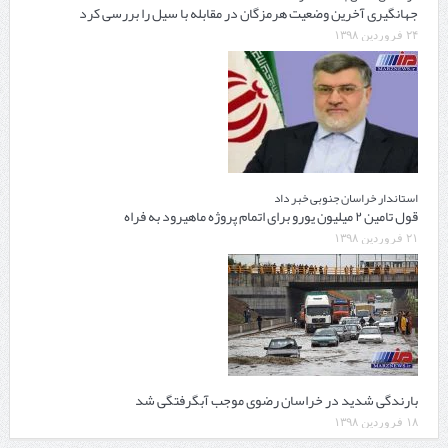
جهانگیری آخرین وضعیت هرمزگان در مقابله با سیل را بررسی کرد
۲۴ فروردین ۱۳۹۸
استاندار خراسان جنوبی خبر داد
قول تامین ۲ میلیون یورو برای اتمام پروژه ماهیرود به فراه
۲۱ فروردین ۱۳۹۸
بارندگی شدید در خراسان رضوی موجب آبگرفتگی شد
۱۸ فروردین ۱۳۹۸