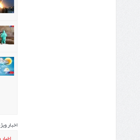
اخبار وی
اخبار 