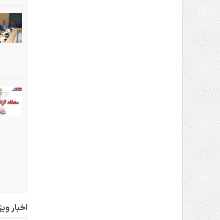
اخبار وی