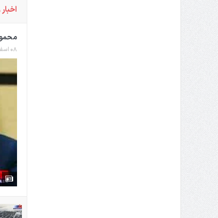
اخبار 
محمود
۰۸ اسفند ۱۳۹۶