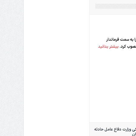
 به سمت فرماندار
نصوب کرد.
بیشتر بدانید
وزارت دفاع عامل حادثه
ان